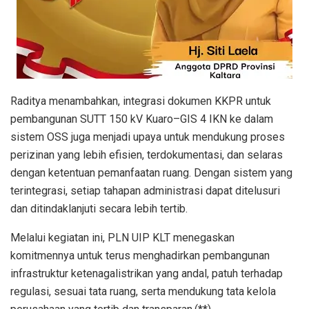
Raditya menambahkan, integrasi dokumen KKPR untuk
pembangunan SUTT 150 kV Kuaro–GIS 4 IKN ke dalam
sistem OSS juga menjadi upaya untuk mendukung proses
perizinan yang lebih efisien, terdokumentasi, dan selaras
dengan ketentuan pemanfaatan ruang. Dengan sistem yang
terintegrasi, setiap tahapan administrasi dapat ditelusuri
dan ditindaklanjuti secara lebih tertib.
Melalui kegiatan ini, PLN UIP KLT menegaskan
komitmennya untuk terus menghadirkan pembangunan
infrastruktur ketenagalistrikan yang andal, patuh terhadap
regulasi, sesuai tata ruang, serta mendukung tata kelola