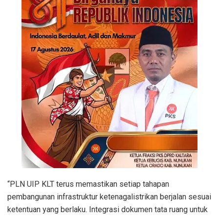
“PLN UIP KLT terus memastikan setiap tahapan
pembangunan infrastruktur ketenagalistrikan berjalan sesuai
ketentuan yang berlaku. Integrasi dokumen tata ruang untuk