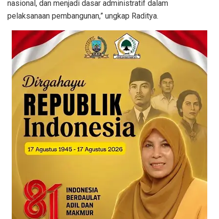
nasional, dan menjadi dasar administratif dalam
pelaksanaan pembangunan,” ungkap Raditya.