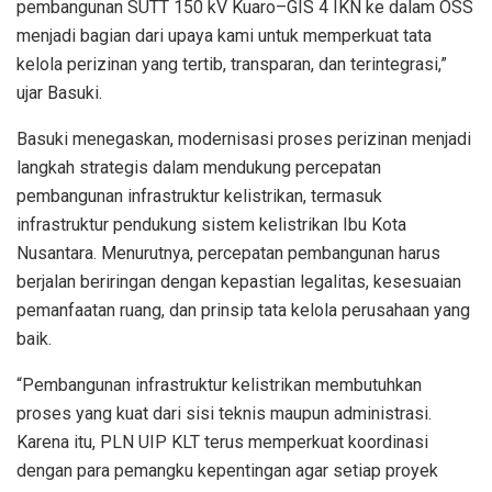
pembangunan SUTT 150 kV Kuaro–GIS 4 IKN ke dalam OSS
menjadi bagian dari upaya kami untuk memperkuat tata
kelola perizinan yang tertib, transparan, dan terintegrasi,”
ujar Basuki.
Basuki menegaskan, modernisasi proses perizinan menjadi
langkah strategis dalam mendukung percepatan
pembangunan infrastruktur kelistrikan, termasuk
infrastruktur pendukung sistem kelistrikan Ibu Kota
Nusantara. Menurutnya, percepatan pembangunan harus
berjalan beriringan dengan kepastian legalitas, kesesuaian
pemanfaatan ruang, dan prinsip tata kelola perusahaan yang
baik.
“Pembangunan infrastruktur kelistrikan membutuhkan
proses yang kuat dari sisi teknis maupun administrasi.
Karena itu, PLN UIP KLT terus memperkuat koordinasi
dengan para pemangku kepentingan agar setiap proyek