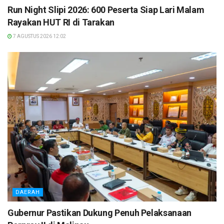
Run Night Slipi 2026: 600 Peserta Siap Lari Malam
Rayakan HUT RI di Tarakan
7 AGUSTUS 2026 12:02
DAERAH
Gubernur Pastikan Dukung Penuh Pelaksanaan