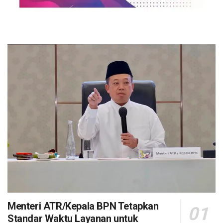
Menteri ATR/Kepala BPN Tetapkan
Standar Waktu Layanan untuk