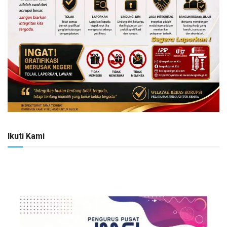
Ikuti Kami