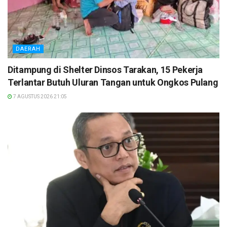
DAERAH
Ditampung di Shelter Dinsos Tarakan, 15 Pekerja
Terlantar Butuh Uluran Tangan untuk Ongkos Pulang
7 AGUSTUS 2026 21:05