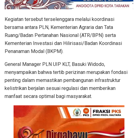
Kegiatan tersebut terselenggara melalui koordinasi
bersama antara PLN, Kementerian Agraria dan Tata
Ruang/Badan Pertanahan Nasional (ATR/BPN) serta
Kementerian Investasi dan Hilirisasi/Badan Koordinasi
Penanaman Modal (BKPM).
General Manager PLN UIP KLT, Basuki Widodo,
menyampaikan bahwa tertib perizinan merupakan fondasi
penting dalam memastikan pembangunan infrastruktur
kelistrikan berjalan sesuai regulasi dan memberikan
manfaat secara optimal bagi masyarakat.