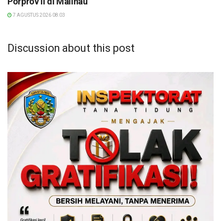
Porprov II di Malinau
7 AGUSTUS 2026 08:03
Discussion about this post