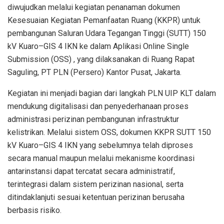
diwujudkan melalui kegiatan penanaman dokumen
Kesesuaian Kegiatan Pemanfaatan Ruang (KKPR) untuk
pembangunan Saluran Udara Tegangan Tinggi (SUTT) 150
kV Kuaro–GIS 4 IKN ke dalam Aplikasi Online Single
Submission (OSS) , yang dilaksanakan di Ruang Rapat
Saguling, PT PLN (Persero) Kantor Pusat, Jakarta.
Kegiatan ini menjadi bagian dari langkah PLN UIP KLT dalam
mendukung digitalisasi dan penyederhanaan proses
administrasi perizinan pembangunan infrastruktur
kelistrikan. Melalui sistem OSS, dokumen KKPR SUTT 150
kV Kuaro–GIS 4 IKN yang sebelumnya telah diproses
secara manual maupun melalui mekanisme koordinasi
antarinstansi dapat tercatat secara administratif,
terintegrasi dalam sistem perizinan nasional, serta
ditindaklanjuti sesuai ketentuan perizinan berusaha
berbasis risiko.