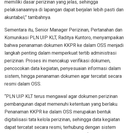
memiliki dasar perizinan yang jelas, sehingga
pelaksanaannya di lapangan dapat berjalan lebih pasti dan
akuntabel,” tambahnya.
Sementara itu, Senior Manager Perizinan, Pertanahan dan
Komunikasi PLN UIP KLT, Raditya Kuntoro, menyampaikan
bahwa penanaman dokumen KKPR ke dalam OSS menjadi
langkah penting dalam memperkuat tertib administrasi
perizinan. Proses ini mencakup verifikasi dokumen,
pencocokan data kegiatan, penyesuaian informasi dalam
sistem, hingga penanaman dokumen agar tercatat secara
resmi dalam OSS.
“PLN UIP KLT terus mengawal agar dokumen perizinan
pembangunan dapat memenuhi ketentuan yang berlaku.
Penanaman KKPR ke dalam OSS merupakan bentuk
digitalisasi tata kelola perizinan, sehingga data kegiatan
dapat tercatat secara resmi, terhubung dengan sistem