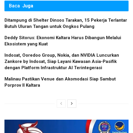
Baca
Juga
Ditampung di Shelter Dinsos Tarakan, 15 Pekerja Terlantar
Butuh Uluran Tangan untuk Ongkos Pulang
Deddy Sitorus: Ekonomi Kaltara Harus Dibangun Melalui
Ekosistem yang Kuat
Indosat, Ooredoo Group, Nokia, dan NVIDIA Luncurkan
Zankore by Indosat, Siap Layani Kawasan Asia-Pasifik
dengan Platform Infrastruktur AI Terintegerasi
Malinau Pastikan Venue dan Akomodasi Siap Sambut
Porprov II Kaltara