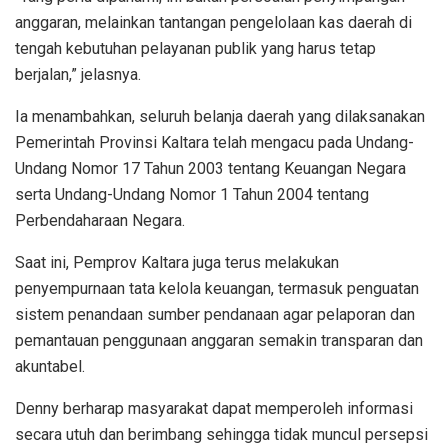
anggaran, melainkan tantangan pengelolaan kas daerah di
tengah kebutuhan pelayanan publik yang harus tetap
berjalan,” jelasnya.
Ia menambahkan, seluruh belanja daerah yang dilaksanakan
Pemerintah Provinsi Kaltara telah mengacu pada Undang-
Undang Nomor 17 Tahun 2003 tentang Keuangan Negara
serta Undang-Undang Nomor 1 Tahun 2004 tentang
Perbendaharaan Negara.
Saat ini, Pemprov Kaltara juga terus melakukan
penyempurnaan tata kelola keuangan, termasuk penguatan
sistem penandaan sumber pendanaan agar pelaporan dan
pemantauan penggunaan anggaran semakin transparan dan
akuntabel.
Denny berharap masyarakat dapat memperoleh informasi
secara utuh dan berimbang sehingga tidak muncul persepsi