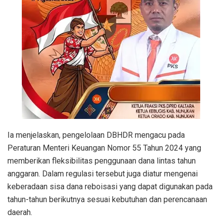
Ia menjelaskan, pengelolaan DBHDR mengacu pada
Peraturan Menteri Keuangan Nomor 55 Tahun 2024 yang
memberikan fleksibilitas penggunaan dana lintas tahun
anggaran. Dalam regulasi tersebut juga diatur mengenai
keberadaan sisa dana reboisasi yang dapat digunakan pada
tahun-tahun berikutnya sesuai kebutuhan dan perencanaan
daerah.