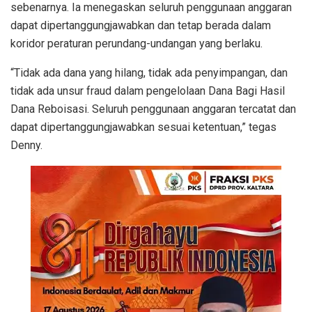
sebenarnya. Ia menegaskan seluruh penggunaan anggaran
dapat dipertanggungjawabkan dan tetap berada dalam
koridor peraturan perundang-undangan yang berlaku.
“Tidak ada dana yang hilang, tidak ada penyimpangan, dan
tidak ada unsur fraud dalam pengelolaan Dana Bagi Hasil
Dana Reboisasi. Seluruh penggunaan anggaran tercatat dan
dapat dipertanggungjawabkan sesuai ketentuan,” tegas
Denny.