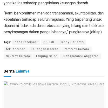
yang keliru terhadap pengelolaan keuangan daerah.
“Kami berkomitmen menjaga transparansi, akuntabilitas, dan
kepatuhan terhadap seluruh regulasi. Yang terpenting untuk
dipahami, tidak ada dana reboisasi yang hilang dan tidak ada
penyimpangan dalam pengelolaannya,” pungkasnya.(dkisp)
Tags:
dana reboisasi
DBHDR
Denny Harianto
fokusborneo
Keuangan Daerah
Pemprov Kaltara
Sekprov Kaltara
Tanjung Selor
Transparansi Anggaran
Berita
Lainnya