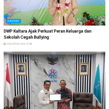
DAERAH
DWP Kaltara Ajak Perkuat Peran Keluarga dan
Sekolah Cegah Bullying
6 AGUSTUS 2026 19:08