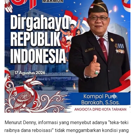
Menurut Denny, informasi yang menyebut adanya “teka-teki
raibnya dana reboisasi” tidak menggambarkan kondisi yang