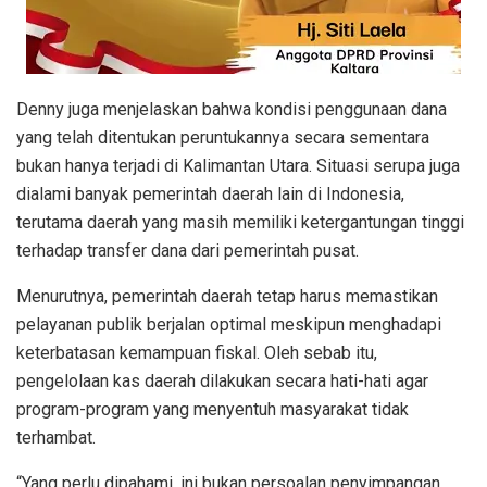
Denny juga menjelaskan bahwa kondisi penggunaan dana
yang telah ditentukan peruntukannya secara sementara
bukan hanya terjadi di Kalimantan Utara. Situasi serupa juga
dialami banyak pemerintah daerah lain di Indonesia,
terutama daerah yang masih memiliki ketergantungan tinggi
terhadap transfer dana dari pemerintah pusat.
Menurutnya, pemerintah daerah tetap harus memastikan
pelayanan publik berjalan optimal meskipun menghadapi
keterbatasan kemampuan fiskal. Oleh sebab itu,
pengelolaan kas daerah dilakukan secara hati-hati agar
program-program yang menyentuh masyarakat tidak
terhambat.
“Yang perlu dipahami, ini bukan persoalan penyimpangan