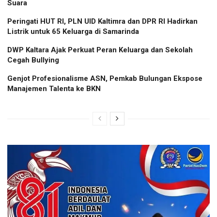
Suara
Peringati HUT RI, PLN UID Kaltimra dan DPR RI Hadirkan
Listrik untuk 65 Keluarga di Samarinda
DWP Kaltara Ajak Perkuat Peran Keluarga dan Sekolah
Cegah Bullying
Genjot Profesionalisme ASN, Pemkab Bulungan Ekspose
Manajemen Talenta ke BKN