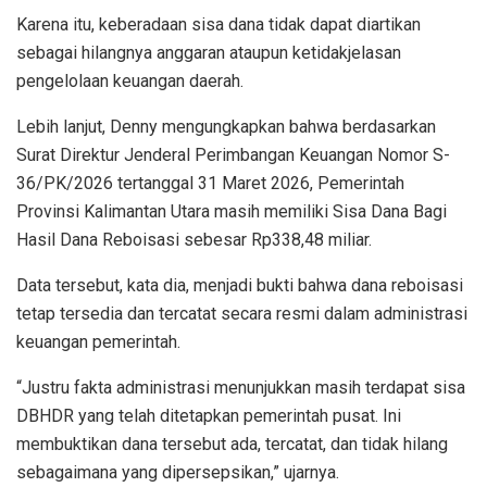
Karena itu, keberadaan sisa dana tidak dapat diartikan
sebagai hilangnya anggaran ataupun ketidakjelasan
pengelolaan keuangan daerah.
Lebih lanjut, Denny mengungkapkan bahwa berdasarkan
Surat Direktur Jenderal Perimbangan Keuangan Nomor S-
36/PK/2026 tertanggal 31 Maret 2026, Pemerintah
Provinsi Kalimantan Utara masih memiliki Sisa Dana Bagi
Hasil Dana Reboisasi sebesar Rp338,48 miliar.
Data tersebut, kata dia, menjadi bukti bahwa dana reboisasi
tetap tersedia dan tercatat secara resmi dalam administrasi
keuangan pemerintah.
“Justru fakta administrasi menunjukkan masih terdapat sisa
DBHDR yang telah ditetapkan pemerintah pusat. Ini
membuktikan dana tersebut ada, tercatat, dan tidak hilang
sebagaimana yang dipersepsikan,” ujarnya.