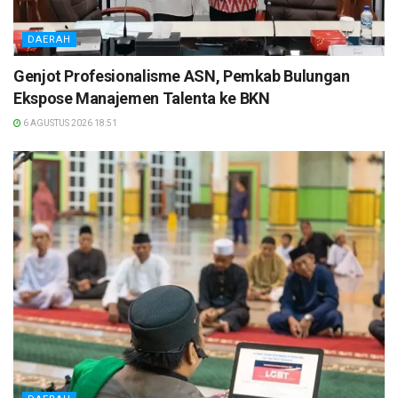
DAERAH
Genjot Profesionalisme ASN, Pemkab Bulungan
Ekspose Manajemen Talenta ke BKN
6 AGUSTUS 2026 18:51