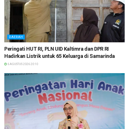
DAERAH
Peringati HUT RI, PLN UID Kaltimra dan DPR RI
Hadirkan Listrik untuk 65 Keluarga di Samarinda
6 AGUSTUS 2026 20:10