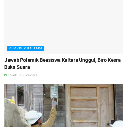
PEMPROV KALTARA
Jawab Polemik Beasiswa Kaltara Unggul, Biro Kesra
Buka Suara
6 AGUSTUS 2026 20:24