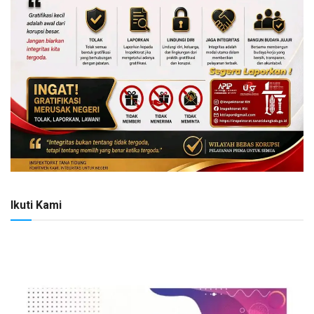
Ikuti Kami