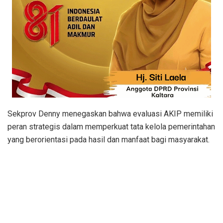
Sekprov Denny menegaskan bahwa evaluasi AKIP memiliki
peran strategis dalam memperkuat tata kelola pemerintahan
yang berorientasi pada hasil dan manfaat bagi masyarakat.