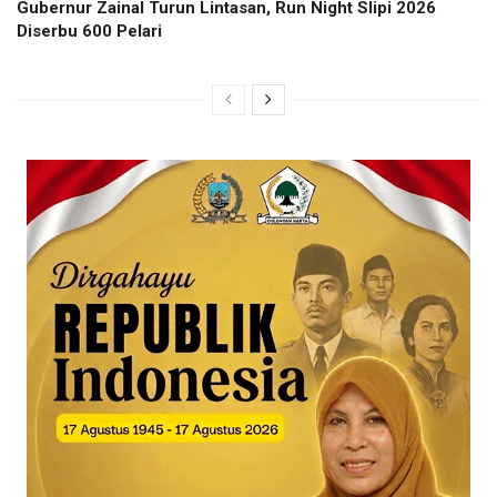
Gubernur Zainal Turun Lintasan, Run Night Slipi 2026
Diserbu 600 Pelari