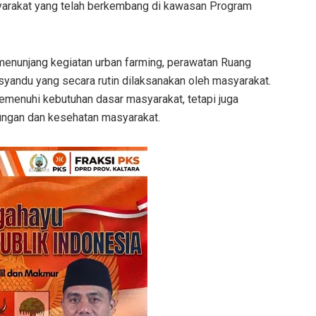
yarakat yang telah berkembang di kawasan Program
 menunjang kegiatan urban farming, perawatan Ruang
syandu yang secara rutin dilaksanakan oleh masyarakat.
menuhi kebutuhan dasar masyarakat, tetapi juga
kungan dan kesehatan masyarakat.