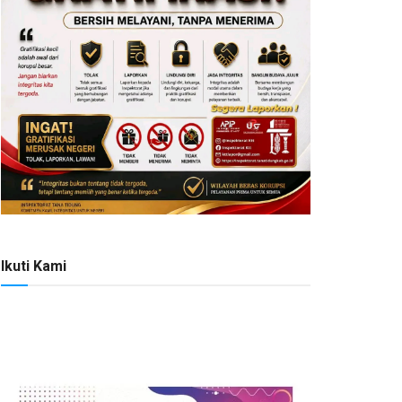
Ikuti Kami