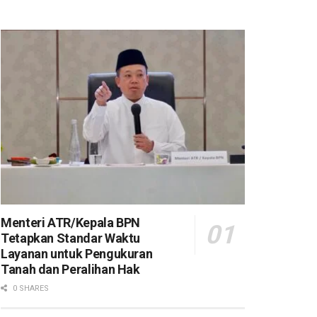
Menteri ATR/Kepala BPN
Tetapkan Standar Waktu
Layanan untuk Pengukuran
Tanah dan Peralihan Hak
0 SHARES