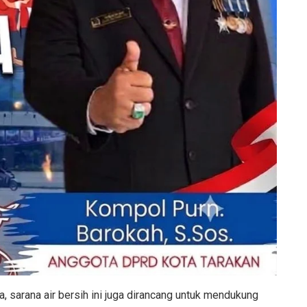
, sarana air bersih ini juga dirancang untuk mendukung