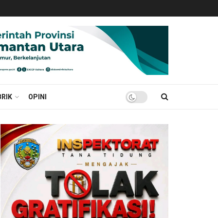
RIK
OPINI