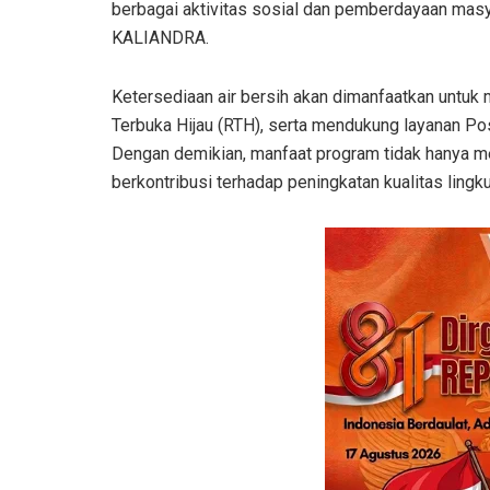
berbagai aktivitas sosial dan pemberdayaan mas
KALIANDRA.
Ketersediaan air bersih akan dimanfaatkan untuk
Terbuka Hijau (RTH), serta mendukung layanan Po
Dengan demikian, manfaat program tidak hanya me
berkontribusi terhadap peningkatan kualitas ling