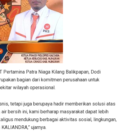
 Pertamina Patra Niaga Kilang Balikpapan, Dodi
upakan bagian dari komitmen perusahaan untuk
kitar wilayah operasional.
snis, tetapi juga berupaya hadir memberikan solusi atas
ir bersih ini, kami berharap masyarakat dapat lebih
ligus mendukung berbagai aktivitas sosial, lingkungan,
 KALIANDRA,” ujarnya.