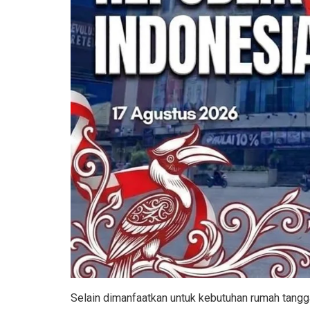
Selain dimanfaatkan untuk kebutuhan rumah tangga