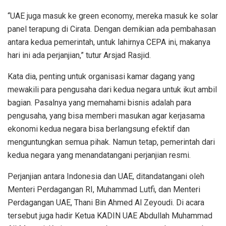
“UAE juga masuk ke green economy, mereka masuk ke solar
panel terapung di Cirata. Dengan demikian ada pembahasan
antara kedua pemerintah, untuk lahirnya CEPA ini, makanya
hari ini ada perjanjian,” tutur Arsjad Rasjid.
Kata dia, penting untuk organisasi kamar dagang yang
mewakili para pengusaha dari kedua negara untuk ikut ambil
bagian. Pasalnya yang memahami bisnis adalah para
pengusaha, yang bisa memberi masukan agar kerjasama
ekonomi kedua negara bisa berlangsung efektif dan
menguntungkan semua pihak. Namun tetap, pemerintah dari
kedua negara yang menandatangani perjanjian resmi.
Perjanjian antara Indonesia dan UAE, ditandatangani oleh
Menteri Perdagangan RI, Muhammad Lutfi, dan Menteri
Perdagangan UAE, Thani Bin Ahmed Al Zeyoudi. Di acara
tersebut juga hadir Ketua KADIN UAE Abdullah Muhammad