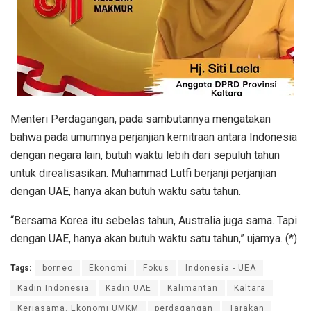
Menteri Perdagangan, pada sambutannya mengatakan
bahwa pada umumnya perjanjian kemitraan antara Indonesia
dengan negara lain, butuh waktu lebih dari sepuluh tahun
untuk direalisasikan. Muhammad Lutfi berjanji perjanjian
dengan UAE, hanya akan butuh waktu satu tahun.
“Bersama Korea itu sebelas tahun, Australia juga sama. Tapi
dengan UAE, hanya akan butuh waktu satu tahun,” ujarnya. (*)
Tags:
borneo
Ekonomi
Fokus
Indonesia - UEA
Kadin Indonesia
Kadin UAE
Kalimantan
Kaltara
Kerjasama. Ekonomi UMKM
perdagangan
Tarakan