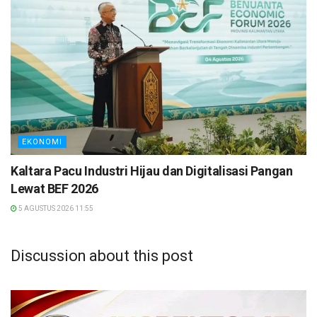
EKONOMI
Kaltara Pacu Industri Hijau dan Digitalisasi Pangan
Lewat BEF 2026
5 AGUSTUS 2026 11:55
Discussion about this post