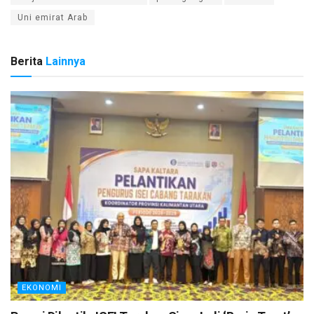
Uni emirat Arab
Berita
Lainnya
EKONOMI