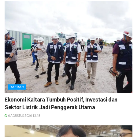
DAERAH
Ekonomi Kaltara Tumbuh Positif, Investasi dan
Sektor Listrik Jadi Penggerak Utama
6 AGUSTUS 2026 13:18