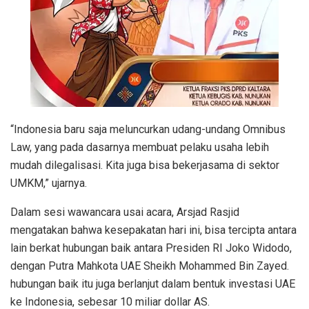
“Indonesia baru saja meluncurkan udang-undang Omnibus
Law, yang pada dasarnya membuat pelaku usaha lebih
mudah dilegalisasi. Kita juga bisa bekerjasama di sektor
UMKM,” ujarnya.
Dalam sesi wawancara usai acara, Arsjad Rasjid
mengatakan bahwa kesepakatan hari ini, bisa tercipta antara
lain berkat hubungan baik antara Presiden RI Joko Widodo,
dengan Putra Mahkota UAE Sheikh Mohammed Bin Zayed.
hubungan baik itu juga berlanjut dalam bentuk investasi UAE
ke Indonesia, sebesar 10 miliar dollar AS.