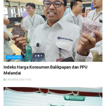
EKONOMI
Indeks Harga Konsumen Balikpapan dan PPU
Melandai
5 AGUSTUS 2026 15:42