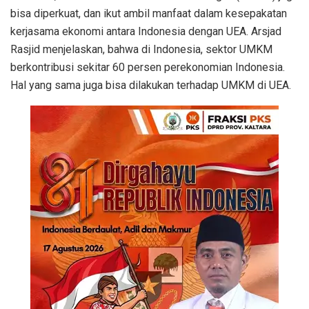
bisa diperkuat, dan ikut ambil manfaat dalam kesepakatan
kerjasama ekonomi antara Indonesia dengan UEA. Arsjad
Rasjid menjelaskan, bahwa di Indonesia, sektor UMKM
berkontribusi sekitar 60 persen perekonomian Indonesia.
Hal yang sama juga bisa dilakukan terhadap UMKM di UEA.