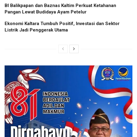
BI Balikpapan dan Baznas Kaltim Perkuat Ketahanan
Pangan Lewat Budidaya Ayam Petelur
Ekonomi Kaltara Tumbuh Positif, Investasi dan Sektor
Listrik Jadi Penggerak Utama