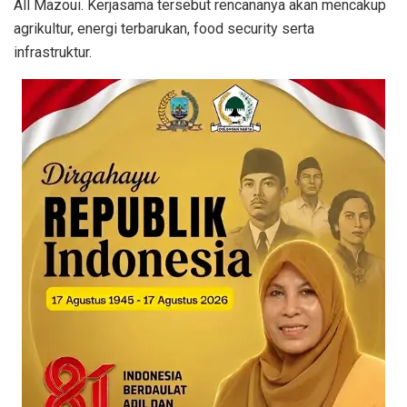
All Mazoui. Kerjasama tersebut rencananya akan mencakup
agrikultur, energi terbarukan, food security serta
infrastruktur.