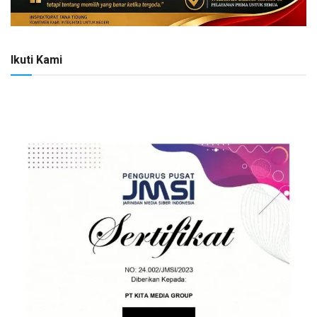
Ikuti Kami