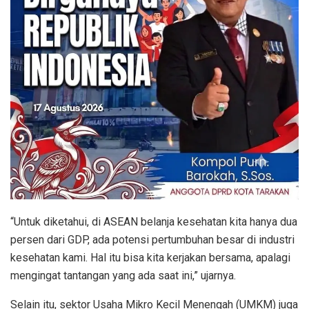
“Untuk diketahui, di ASEAN belanja kesehatan kita hanya dua
persen dari GDP, ada potensi pertumbuhan besar di industri
kesehatan kami. Hal itu bisa kita kerjakan bersama, apalagi
mengingat tantangan yang ada saat ini,” ujarnya.
Selain itu, sektor Usaha Mikro Kecil Menengah (UMKM) juga