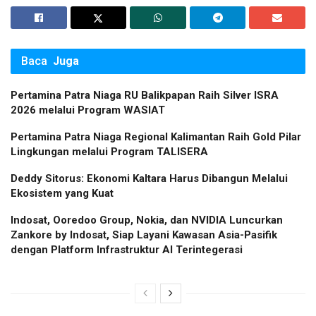
Baca
Juga
Pertamina Patra Niaga RU Balikpapan Raih Silver ISRA
2026 melalui Program WASIAT
Pertamina Patra Niaga Regional Kalimantan Raih Gold Pilar
Lingkungan melalui Program TALISERA
Deddy Sitorus: Ekonomi Kaltara Harus Dibangun Melalui
Ekosistem yang Kuat
Indosat, Ooredoo Group, Nokia, dan NVIDIA Luncurkan
Zankore by Indosat, Siap Layani Kawasan Asia-Pasifik
dengan Platform Infrastruktur AI Terintegerasi