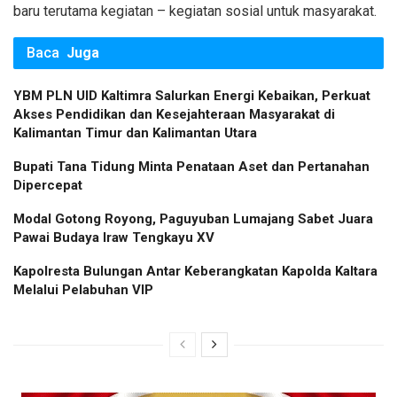
baru terutama kegiatan – kegiatan sosial untuk masyarakat.
Baca
Juga
YBM PLN UID Kaltimra Salurkan Energi Kebaikan, Perkuat
Akses Pendidikan dan Kesejahteraan Masyarakat di
Kalimantan Timur dan Kalimantan Utara
Bupati Tana Tidung Minta Penataan Aset dan Pertanahan
Dipercepat
Modal Gotong Royong, Paguyuban Lumajang Sabet Juara
Pawai Budaya Iraw Tengkayu XV
Kapolresta Bulungan Antar Keberangkatan Kapolda Kaltara
Melalui Pelabuhan VIP