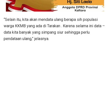
“Selain itu, kita akan mendata ulang berapa sih populasi
warga KKMB yang ada di Tarakan . Karena selama ini data –
data kita banyak yang simpang siur sehingga perlu
pendataan ulang,” jelasnya.