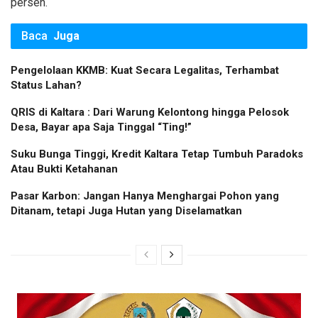
persen.
Baca
Juga
Pengelolaan KKMB: Kuat Secara Legalitas, Terhambat
Status Lahan?
QRIS di Kaltara : Dari Warung Kelontong hingga Pelosok
Desa, Bayar apa Saja Tinggal “Ting!”
Suku Bunga Tinggi, Kredit Kaltara Tetap Tumbuh Paradoks
Atau Bukti Ketahanan
Pasar Karbon: Jangan Hanya Menghargai Pohon yang
Ditanam, tetapi Juga Hutan yang Diselamatkan