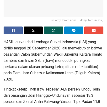
Bustomy (Profesional Bidang Komunikasi)
HASIL survei dari Lembaga Survei Indonesia (LSI) yang
dirilis tanggal 28 September 2020 lalu menyebutkan bahwa
pasangan Calon Gubernur dan Wakil Gubernur Kaltara Irianto
Lambrie dan Irwan Sabri (Iraw) menduduki peringkat
pertama dalam ukuran peluang keterpilihan (elektabilitas)
pada Pemilihan Gubernur Kalimantan Utara (Pilgub Kaltara)
2020.
Tingkat keterpilihan Iraw sebesar 34,6 persen, unggul jauh
dari pasangan Udin Hianggio-Undunsyah sebesar 18,3
persen dan Zainal Arifin Paliwang-Yansen Tipa Padan 11,8