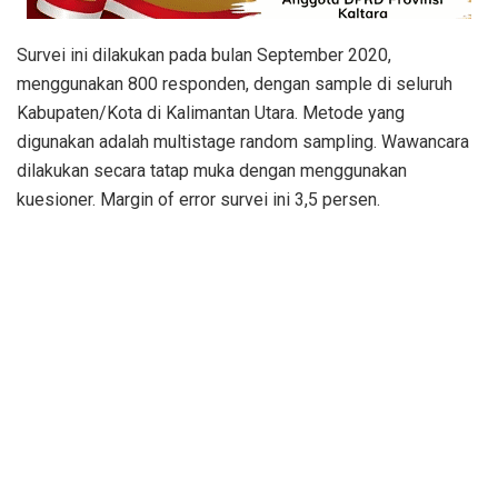
Survei ini dilakukan pada bulan September 2020,
menggunakan 800 responden, dengan sample di seluruh
Kabupaten/Kota di Kalimantan Utara. Metode yang
digunakan adalah multistage random sampling. Wawancara
dilakukan secara tatap muka dengan menggunakan
kuesioner. Margin of error survei ini 3,5 persen.