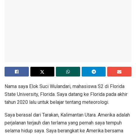
Nama saya Elok Suci Wulandari, mahasiswa S2 di Florida
State University, Florida. Saya datang ke Florida pada akhir
tahun 2020 lalu untuk belajar tentang meteorologi.
Saya berasal dari Tarakan, Kalimantan Utara. Amerika adalah
perjalanan terjauh dan terlama yang pernah saya tempuh
selama hidup saya. Saya berangkat ke Amerika bersama