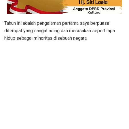
Tahun ini adalah pengalaman pertama saya berpuasa
ditempat yang sangat asing dan merasakan seperti apa
hidup sebagai minoritas disebuah negara.