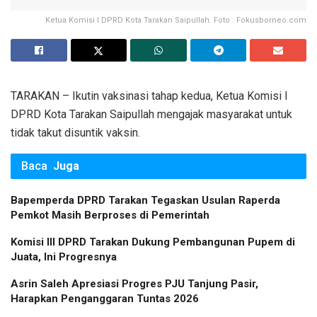
Ketua Komisi I DPRD Kota Tarakan Saipullah. Foto : Fokusborneo.com
TARAKAN – Ikutin vaksinasi tahap kedua, Ketua Komisi I
DPRD Kota Tarakan Saipullah mengajak masyarakat untuk
tidak takut disuntik vaksin.
Baca
Juga
Bapemperda DPRD Tarakan Tegaskan Usulan Raperda
Pemkot Masih Berproses di Pemerintah
Komisi III DPRD Tarakan Dukung Pembangunan Pupem di
Juata, Ini Progresnya
Asrin Saleh Apresiasi Progres PJU Tanjung Pasir,
Harapkan Penganggaran Tuntas 2026