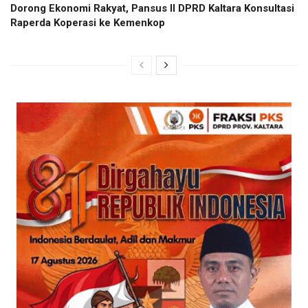
Dorong Ekonomi Rakyat, Pansus II DPRD Kaltara Konsultasi
Raperda Koperasi ke Kemenkop