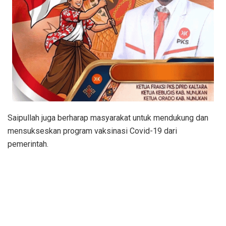
Saipullah juga berharap masyarakat untuk mendukung dan
mensukseskan program vaksinasi Covid-19 dari
pemerintah.