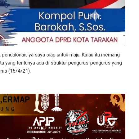
 pencalonan, ya saya siap untuk maju. Kalau itu memang
ta yang tentunya ada di struktur pengurus-pengurus yang
amis (15/4/21).