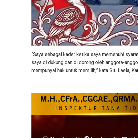
“Saya sebagai kader ketika saya memenuhi syarat
saya di dukung dan di dorong oleh anggota-anggo
mempunyai hak untuk memilih,” kata Siti Laela, K