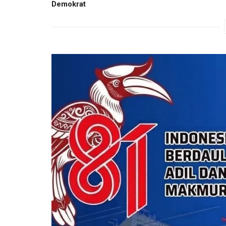
Demokrat