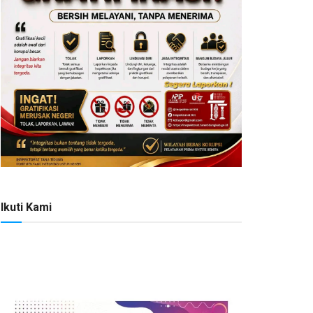
Ikuti Kami