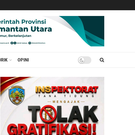
RIK
OPINI