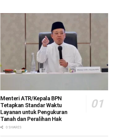
Menteri ATR/Kepala BPN
Tetapkan Standar Waktu
Layanan untuk Pengukuran
Tanah dan Peralihan Hak
0 SHARES