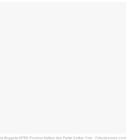
aela Anggota DPRD Provinsi Kaltara dari Partai Golkar. Foto : Fokusborneo.com