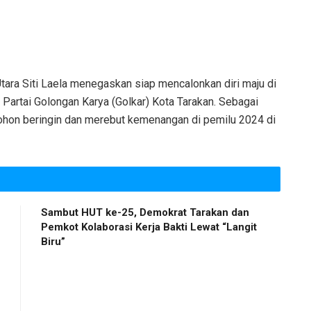
ra Siti Laela menegaskan siap mencalonkan diri maju di
Partai Golongan Karya (Golkar) Kota Tarakan. Sebagai
ohon beringin dan merebut kemenangan di pemilu 2024 di
Sambut HUT ke-25, Demokrat Tarakan dan
Pemkot Kolaborasi Kerja Bakti Lewat “Langit
Biru”