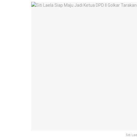
Siti L