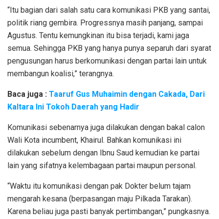
“Itu bagian dari salah satu cara komunikasi PKB yang santai,
politik riang gembira. Progressnya masih panjang, sampai
Agustus. Tentu kemungkinan itu bisa terjadi, kami jaga
semua. Sehingga PKB yang hanya punya separuh dari syarat
pengusungan harus berkomunikasi dengan partai lain untuk
membangun koalisi,” terangnya.
Baca juga :
Taaruf Gus Muhaimin dengan Cakada, Dari
Kaltara Ini Tokoh Daerah yang Hadir
Komunikasi sebenarnya juga dilakukan dengan bakal calon
Wali Kota incumbent, Khairul. Bahkan komunikasi ini
dilakukan sebelum dengan Ibnu Saud kemudian ke partai
lain yang sifatnya kelembagaan partai maupun personal.
“Waktu itu komunikasi dengan pak Dokter belum tajam
mengarah kesana (berpasangan maju Pilkada Tarakan).
Karena beliau juga pasti banyak pertimbangan,” pungkasnya.