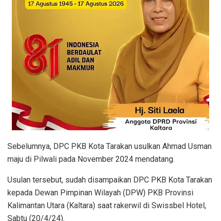
Sebelumnya, DPC PKB Kota Tarakan usulkan Ahmad Usman
maju di Pilwali pada November 2024 mendatang.
Usulan tersebut, sudah disampaikan DPC PKB Kota Tarakan
kepada Dewan Pimpinan Wilayah (DPW) PKB Provinsi
Kalimantan Utara (Kaltara) saat rakerwil di Swissbel Hotel,
Sabtu (20/4/24).