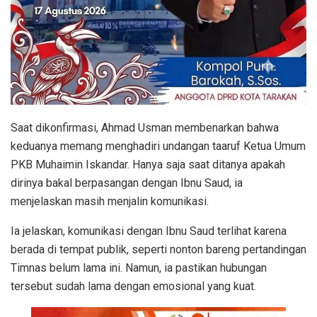
Saat dikonfirmasi, Ahmad Usman membenarkan bahwa
keduanya memang menghadiri undangan taaruf Ketua Umum
PKB Muhaimin Iskandar. Hanya saja saat ditanya apakah
dirinya bakal berpasangan dengan Ibnu Saud, ia
menjelaskan masih menjalin komunikasi.
Ia jelaskan, komunikasi dengan Ibnu Saud terlihat karena
berada di tempat publik, seperti nonton bareng pertandingan
Timnas belum lama ini. Namun, ia pastikan hubungan
tersebut sudah lama dengan emosional yang kuat.