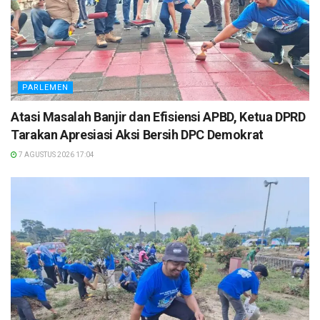
PARLEMEN
Atasi Masalah Banjir dan Efisiensi APBD, Ketua DPRD
Tarakan Apresiasi Aksi Bersih DPC Demokrat
7 AGUSTUS 2026 17:04