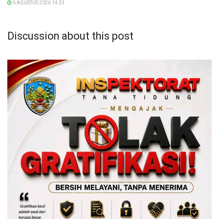
6 AGUSTUS 2026 14:33
Discussion about this post