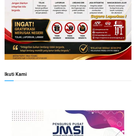
Ikuti Kami