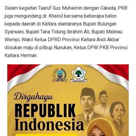
Dalam kegiatan Taaruf Gus Muhaimin dengan Cakada, PKB
juga mengundang dr. Khairul bersama beberapa balon
kepada daerah di Kaltara diantaranya Bupati Bulungan
Syarwani, Bupati Tana Tidung Ibrahim Ali, Bupati Malinau
Wempi, Wakil Ketua DPRD Provinsi Kaltara Andi Akbar
diisukan maju di pilbup Nunukan, Ketua DPW PKB Provinsi
Kaltara Herman.