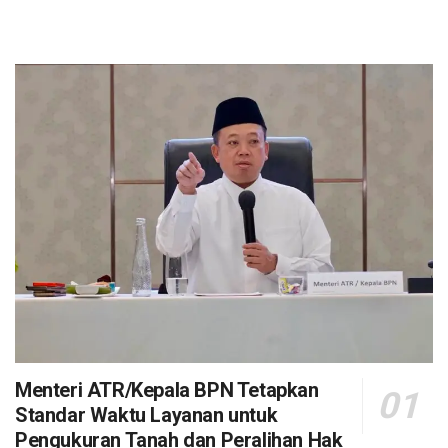
Menteri ATR/Kepala BPN Tetapkan
Standar Waktu Layanan untuk
Pengukuran Tanah dan Peralihan Hak