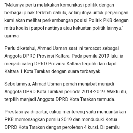
“Makanya perlu melakukan komunikasi politik dengan
berbagai pihak terlebih dahulu, selanjutnya untuk penjaringan
kami akan melihat perkembangan posisi Politik PKB dengan
mitra koalisi parpol nantinya atau kekuatan politik lainnya,”
ujarnya.
Perlu diketahui, Ahmad Usman saat ini tercacat sebagai
Anggota DPRD Provinsi Kaltara. Pada pemilu 2019 lalu, ia
menjadi caleg DPRD Provinsi Kaltara terpilih dari dapil
Kaltara 1 Kota Tarakan dengan suara terbanyak.
Sebelumnya, Ahmad Usman pernah menjabat menjadi
Anggota DPRD Kota Tarakan periode 2014-2019. Waktu itu,
terpilih menjadi Anggota DPRD Kota Tarakan termuda.
Prestasinya di partai, cukup mentereng yaitu mengantarkan
PKB memenangkan pemilu 2019 dan menduduki Ketua
DPRD Kota Tarakan dengan perolehan 4 kursi. Di pemilu