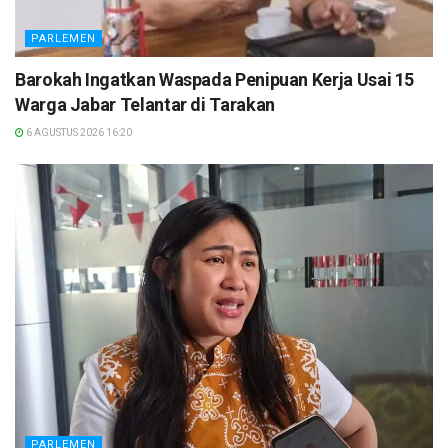
PARLEMEN
Barokah Ingatkan Waspada Penipuan Kerja Usai 15
Warga Jabar Telantar di Tarakan
6 AGUSTUS 2026 16:20
PARLEMEN