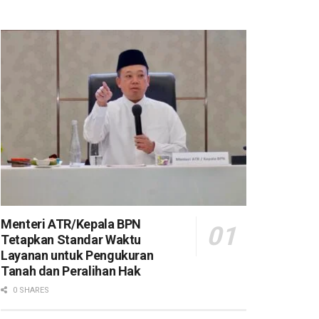
Menteri ATR/Kepala BPN
Tetapkan Standar Waktu
Layanan untuk Pengukuran
Tanah dan Peralihan Hak
0 SHARES