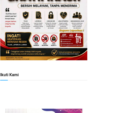
Ikuti Kami