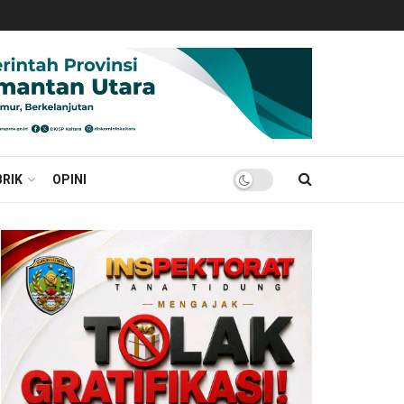
RIK
OPINI