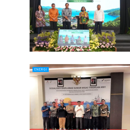
ENERGI