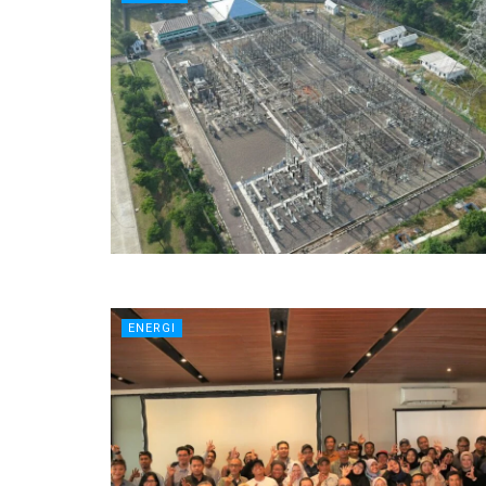
ENERGI