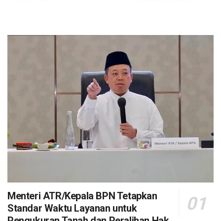
Menteri ATR/Kepala BPN Tetapkan
Standar Waktu Layanan untuk
Pengukuran Tanah dan Peralihan Hak