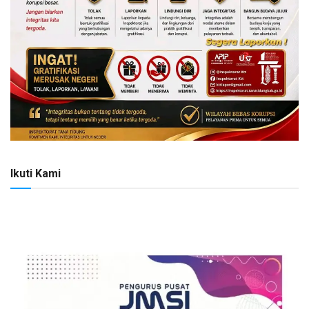
Ikuti Kami