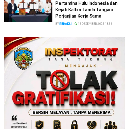
Pertamina Hulu Indonesia dan
Kejati Kaltim Tanda Tangani
Perjanjian Kerja Sama
BY
REDAKSI
16 DESEMBER 2025 13:36