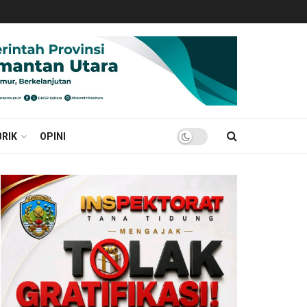
RIK
OPINI