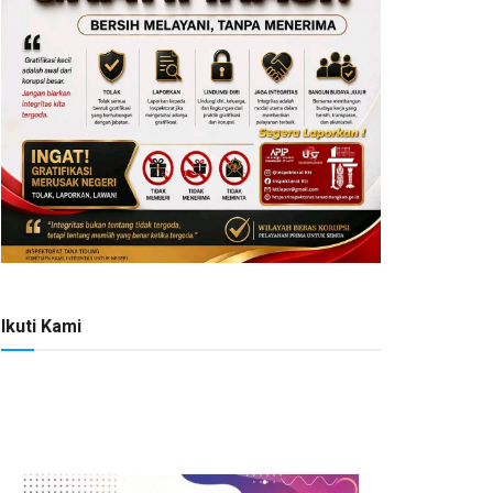
Ikuti Kami