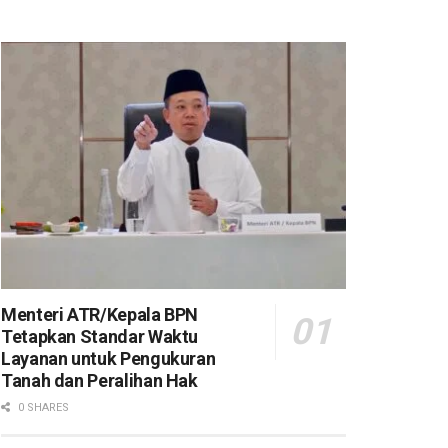
Menteri ATR/Kepala BPN
Tetapkan Standar Waktu
Layanan untuk Pengukuran
Tanah dan Peralihan Hak
0 SHARES