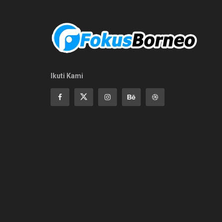
Ikuti Kami