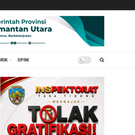
RIK
OPINI