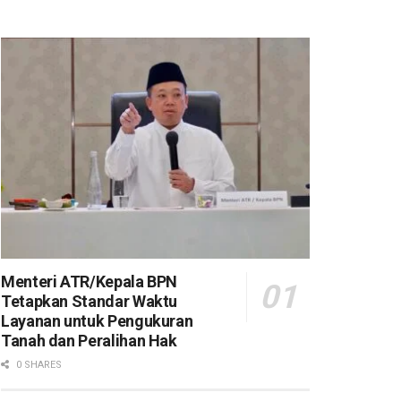
Menteri ATR/Kepala BPN
Tetapkan Standar Waktu
Layanan untuk Pengukuran
Tanah dan Peralihan Hak
0 SHARES