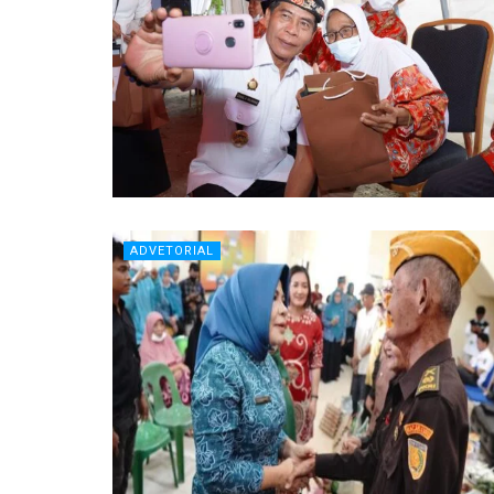
ADVETORIAL