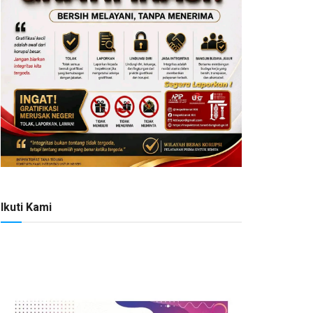
Ikuti Kami