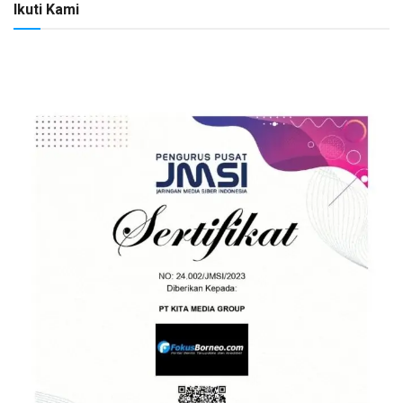
Ikuti Kami