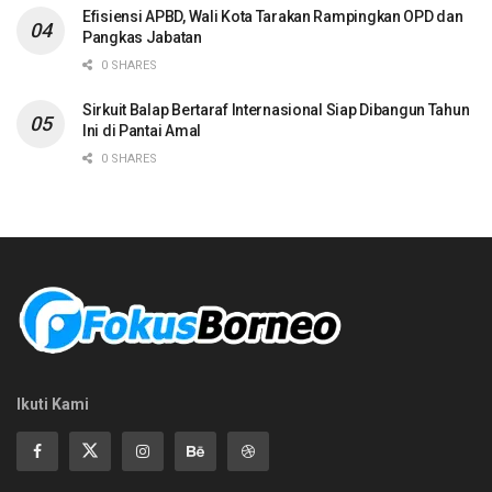
Efisiensi APBD, Wali Kota Tarakan Rampingkan OPD dan
Pangkas Jabatan
0 SHARES
Sirkuit Balap Bertaraf Internasional Siap Dibangun Tahun
Ini di Pantai Amal
0 SHARES
Ikuti Kami