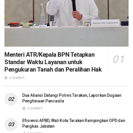
Menteri ATR/Kepala BPN Tetapkan
Standar Waktu Layanan untuk
Pengukuran Tanah dan Peralihan Hak
0 SHARES
Dua Aliansi Datangi Polres Tarakan, Laporkan Dugaan
Penghinaan Pancasila
0 SHARES
Efisiensi APBD, Wali Kota Tarakan Rampingkan OPD dan
Pangkas Jabatan