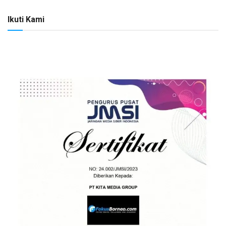
Ikuti Kami