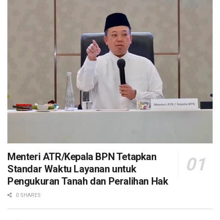
Menteri ATR/Kepala BPN Tetapkan
Standar Waktu Layanan untuk
Pengukuran Tanah dan Peralihan Hak
0 SHARES