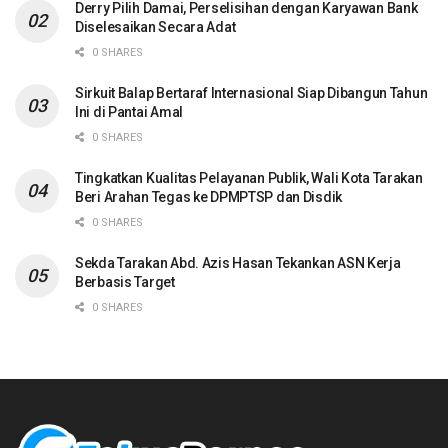
Derry Pilih Damai, Perselisihan dengan Karyawan Bank
Diselesaikan Secara Adat
0 SHARES
Sirkuit Balap Bertaraf Internasional Siap Dibangun Tahun
Ini di Pantai Amal
0 SHARES
Tingkatkan Kualitas Pelayanan Publik, Wali Kota Tarakan
Beri Arahan Tegas ke DPMPTSP dan Disdik
0 SHARES
Sekda Tarakan Abd. Azis Hasan Tekankan ASN Kerja
Berbasis Target
0 SHARES