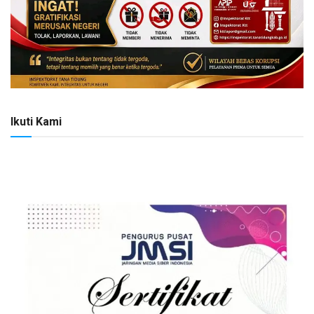
Ikuti Kami