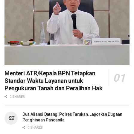
Menteri ATR/Kepala BPN Tetapkan
Standar Waktu Layanan untuk
Pengukuran Tanah dan Peralihan Hak
0 SHARES
Dua Aliansi Datangi Polres Tarakan, Laporkan Dugaan
Penghinaan Pancasila
0 SHARES