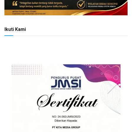
Ikuti Kami