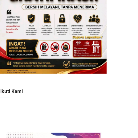
Ikuti Kami