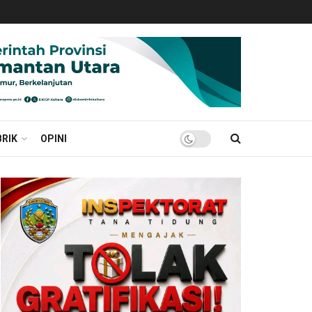
RIK
OPINI