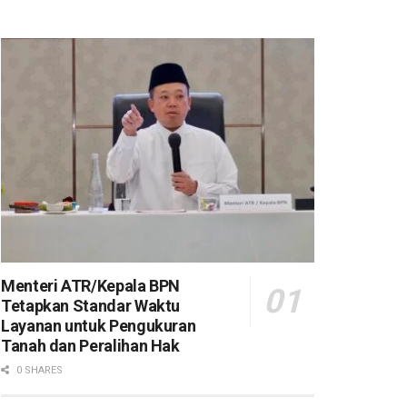
Menteri ATR/Kepala BPN
Tetapkan Standar Waktu
Layanan untuk Pengukuran
Tanah dan Peralihan Hak
0 SHARES