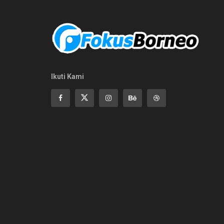
Ikuti Kami