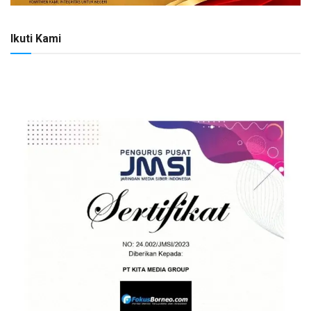
Ikuti Kami