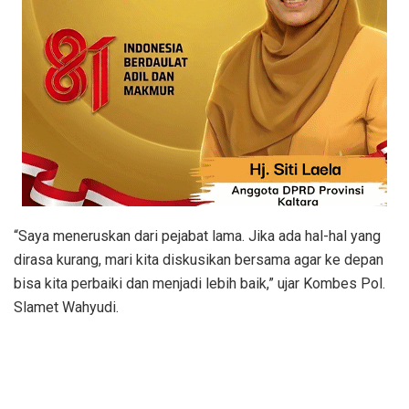
“Saya meneruskan dari pejabat lama. Jika ada hal-hal yang
dirasa kurang, mari kita diskusikan bersama agar ke depan
bisa kita perbaiki dan menjadi lebih baik,” ujar Kombes Pol.
Slamet Wahyudi.