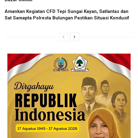
Amankan Kegiatan CFD Tepi Sungai Kayan, Satlantas dan
Sat Samapta Polresta Bulungan Pastikan Situasi Kondusif