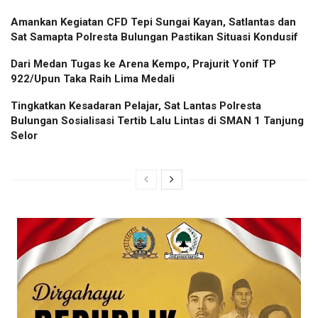
Amankan Kegiatan CFD Tepi Sungai Kayan, Satlantas dan
Sat Samapta Polresta Bulungan Pastikan Situasi Kondusif
Dari Medan Tugas ke Arena Kempo, Prajurit Yonif TP
922/Upun Taka Raih Lima Medali
Tingkatkan Kesadaran Pelajar, Sat Lantas Polresta
Bulungan Sosialisasi Tertib Lalu Lintas di SMAN 1 Tanjung
Selor