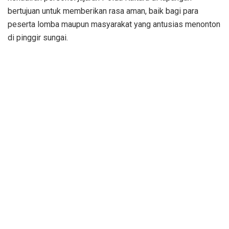
bertujuan untuk memberikan rasa aman, baik bagi para
peserta lomba maupun masyarakat yang antusias menonton
di pinggir sungai.