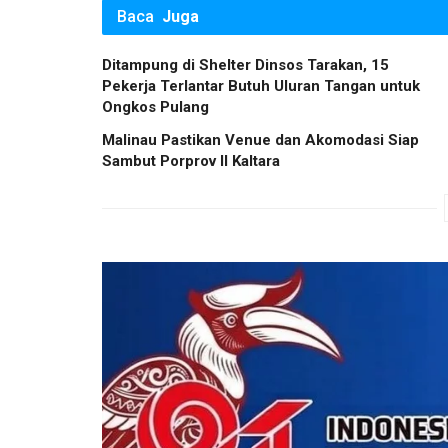
Baca
Juga
Ditampung di Shelter Dinsos Tarakan, 15
Pekerja Terlantar Butuh Uluran Tangan untuk
Ongkos Pulang
Malinau Pastikan Venue dan Akomodasi Siap
Sambut Porprov II Kaltara