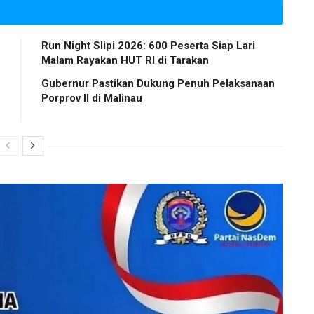
Run Night Slipi 2026: 600 Peserta Siap Lari
Malam Rayakan HUT RI di Tarakan
Gubernur Pastikan Dukung Penuh Pelaksanaan
Porprov II di Malinau