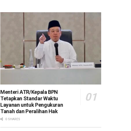
Menteri ATR/Kepala BPN
Tetapkan Standar Waktu
Layanan untuk Pengukuran
Tanah dan Peralihan Hak
0 SHARES