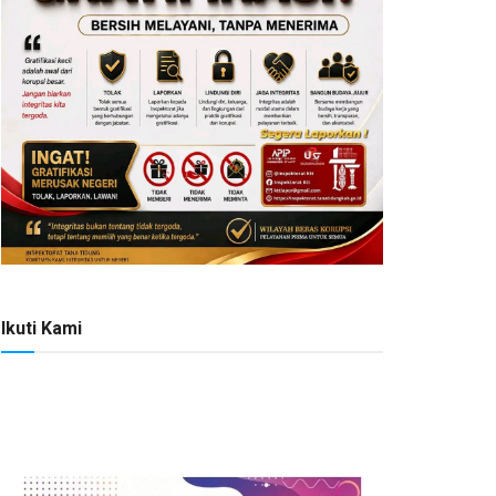
Ikuti Kami