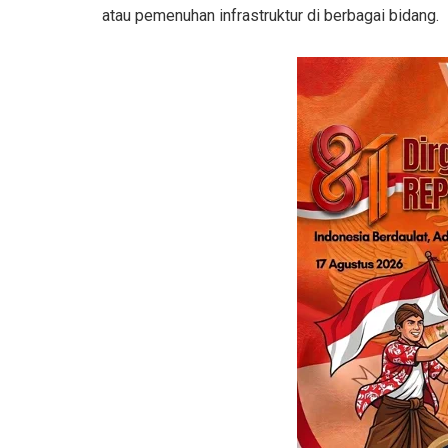
atau pemenuhan infrastruktur di berbagai bidang.