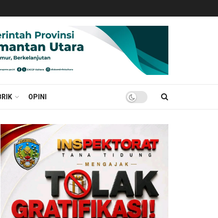
RIK
OPINI