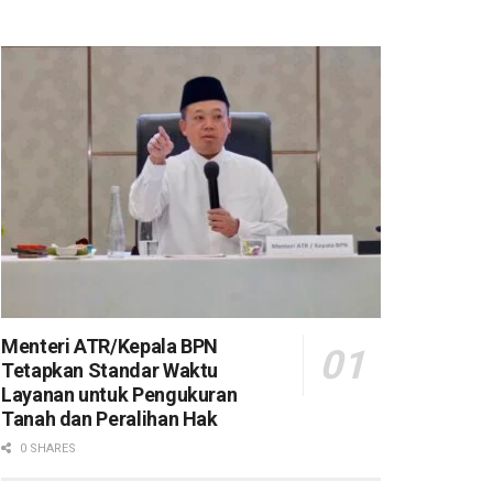
Menteri ATR/Kepala BPN
Tetapkan Standar Waktu
Layanan untuk Pengukuran
Tanah dan Peralihan Hak
0 SHARES