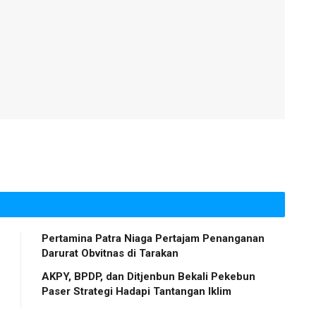
Pertamina Patra Niaga Pertajam Penanganan
Darurat Obvitnas di Tarakan
AKPY, BPDP, dan Ditjenbun Bekali Pekebun
Paser Strategi Hadapi Tantangan Iklim