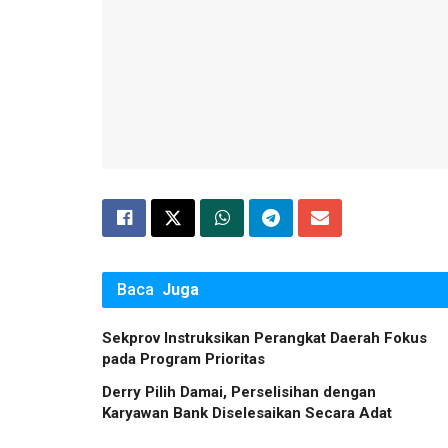
Baca
Juga
Sekprov Instruksikan Perangkat Daerah Fokus
pada Program Prioritas
Derry Pilih Damai, Perselisihan dengan
Karyawan Bank Diselesaikan Secara Adat