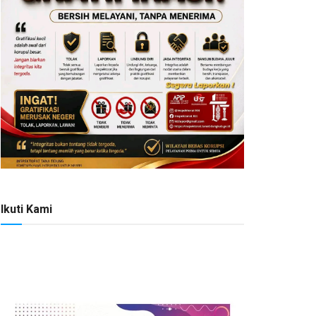
Ikuti Kami