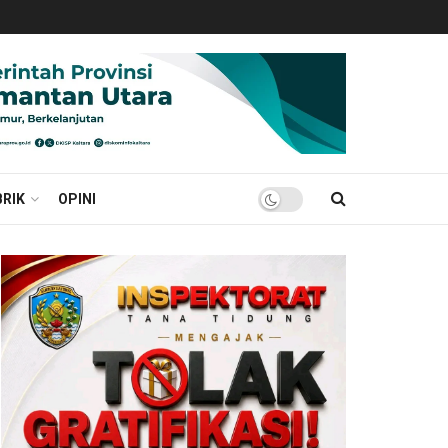
RIK
OPINI