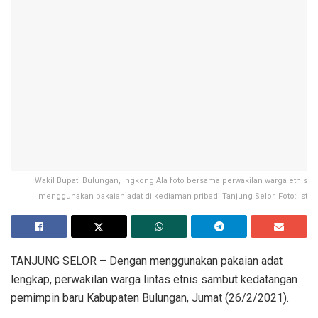
Wakil Bupati Bulungan, Ingkong Ala foto bersama perwakilan warga etnis
menggunakan pakaian adat di kediaman pribadi Tanjung Selor. Foto: Ist
TANJUNG SELOR – Dengan menggunakan pakaian adat
lengkap, perwakilan warga lintas etnis sambut kedatangan
pemimpin baru Kabupaten Bulungan, Jumat (26/2/2021).