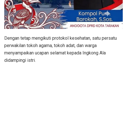
Dengan tetap mengikuti protokol kesehatan, satu persatu
perwakilan tokoh agama, tokoh adat, dan warga
menyampaikan ucapan selamat kepada Ingkong Ala
didampingi istri.