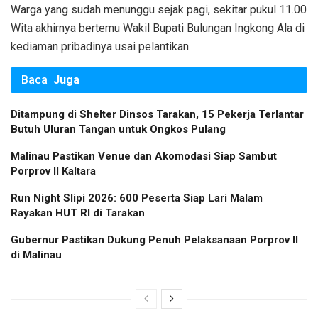
Warga yang sudah menunggu sejak pagi, sekitar pukul 11.00
Wita akhirnya bertemu Wakil Bupati Bulungan Ingkong Ala di
kediaman pribadinya usai pelantikan.
Baca
Juga
Ditampung di Shelter Dinsos Tarakan, 15 Pekerja Terlantar
Butuh Uluran Tangan untuk Ongkos Pulang
Malinau Pastikan Venue dan Akomodasi Siap Sambut
Porprov II Kaltara
Run Night Slipi 2026: 600 Peserta Siap Lari Malam
Rayakan HUT RI di Tarakan
Gubernur Pastikan Dukung Penuh Pelaksanaan Porprov II
di Malinau