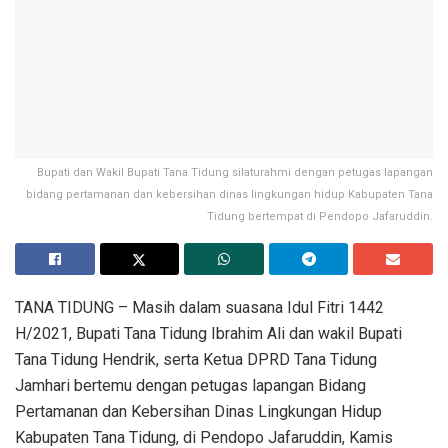
Bupati dan Wakil Bupati Tana Tidung silaturahmi dengan petugas lapangan
bidang pertamanan dan kebersihan dinas lingkungan hidup Kabupaten Tana
Tidung bertempat di Pendopo Jafaruddin.
TANA TIDUNG – Masih dalam suasana Idul Fitri 1442
H/2021, Bupati Tana Tidung Ibrahim Ali dan wakil Bupati
Tana Tidung Hendrik, serta Ketua DPRD Tana Tidung
Jamhari bertemu dengan petugas lapangan Bidang
Pertamanan dan Kebersihan Dinas Lingkungan Hidup
Kabupaten Tana Tidung, di Pendopo Jafaruddin, Kamis