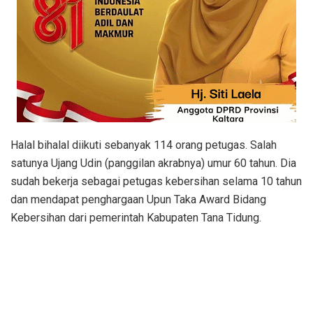
Halal bihalal diikuti sebanyak 114 orang petugas. Salah
satunya Ujang Udin (panggilan akrabnya) umur 60 tahun. Dia
sudah bekerja sebagai petugas kebersihan selama 10 tahun
dan mendapat penghargaan Upun Taka Award Bidang
Kebersihan dari pemerintah Kabupaten Tana Tidung.