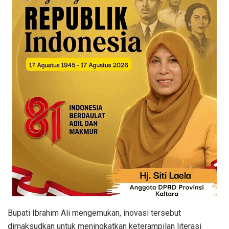
Bupati Ibrahim Ali mengemukan, inovasi tersebut
dimaksudkan untuk meningkatkan keterampilan literasi