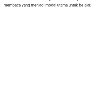
membaca yang menjadi modal utama untuk belajar.