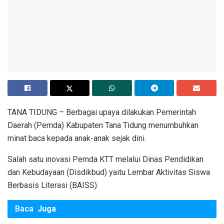
TANA TIDUNG – Berbagai upaya dilakukan Pemerintah
Daerah (Pemda) Kabupaten Tana Tidung menumbuhkan
minat baca kepada anak-anak sejak dini.
Salah satu inovasi Pemda KTT melalui Dinas Pendidikan
dan Kebudayaan (Disdikbud) yaitu Lembar Aktivitas Siswa
Berbasis Literasi (BAISS).
Baca
Juga