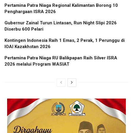
Pertamina Patra Niaga Regional Kalimantan Borong 10
Penghargaan ISRA 2026
Gubernur Zainal Turun Lintasan, Run Night Slipi 2026
Diserbu 600 Pelari
Kontingen Indonesia Raih 1 Emas, 2 Perak, 1 Perunggu di
IOAI Kazakhstan 2026
Pertamina Patra Niaga RU Balikpapan Raih Silver ISRA
2026 melalui Program WASIAT