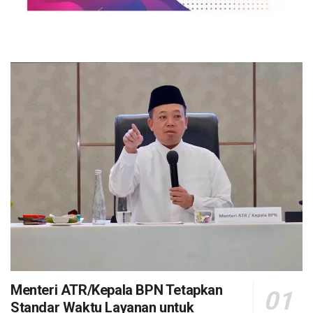
Menteri ATR/Kepala BPN Tetapkan
Standar Waktu Layanan untuk