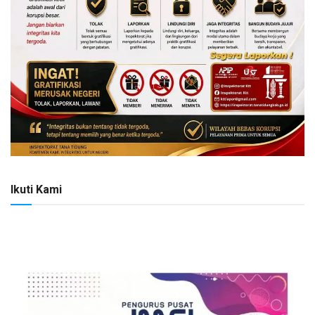
Ikuti Kami