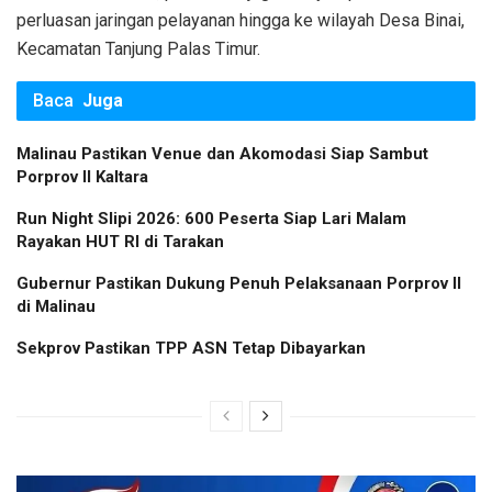
perluasan jaringan pelayanan hingga ke wilayah Desa Binai,
Kecamatan Tanjung Palas Timur.
Baca
Juga
Malinau Pastikan Venue dan Akomodasi Siap Sambut
Porprov II Kaltara
Run Night Slipi 2026: 600 Peserta Siap Lari Malam
Rayakan HUT RI di Tarakan
Gubernur Pastikan Dukung Penuh Pelaksanaan Porprov II
di Malinau
Sekprov Pastikan TPP ASN Tetap Dibayarkan