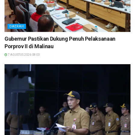
DAERAH
Gubernur Pastikan Dukung Penuh Pelaksanaan
Porprov II di Malinau
7 AGUSTUS 2026 08:03