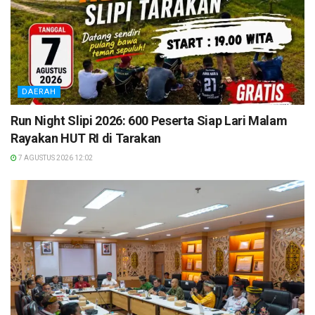
DAERAH
Run Night Slipi 2026: 600 Peserta Siap Lari Malam
Rayakan HUT RI di Tarakan
7 AGUSTUS 2026 12:02