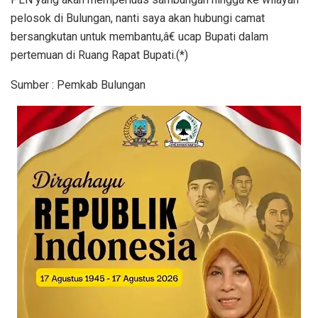
pelosok di Bulungan, nanti saya akan hubungi camat
bersangkutan untuk membantu,â€ ucap Bupati dalam
pertemuan di Ruang Rapat Bupati.(*)
Sumber : Pemkab Bulungan