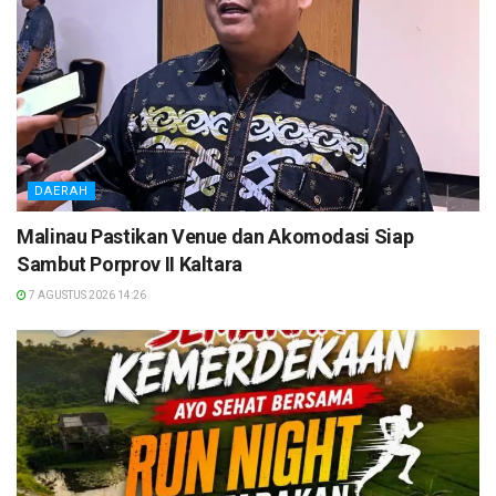
DAERAH
Malinau Pastikan Venue dan Akomodasi Siap
Sambut Porprov II Kaltara
7 AGUSTUS 2026 14:26