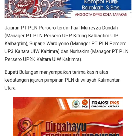
Jajaran PT PLN Persero terdiri Faal Murreyza Dundah
(Manager PT PLN Persero UPP Kitring Kalbagtim UIP
Kalbagtim), Suparje Wardiyono (Manager PT PLN Persero
UP3 Kaltara UIW Kaltimra) dan Nurhakim (Manager PT PLN
Persero UP2K Kaltara UIW Kaltimra).
Bupati Bulungan menyampaikan terima kasih atas
kedatangan jajaran pimpinan PLN di wilayah Kalimantan
Utara.