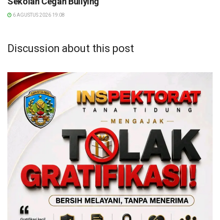
Sekolah Cegah Bullying
6 AGUSTUS 2026 19:08
Discussion about this post