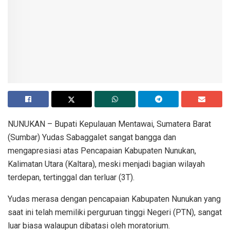
NUNUKAN – Bupati Kepulauan Mentawai, Sumatera Barat
(Sumbar) Yudas Sabaggalet sangat bangga dan
mengapresiasi atas Pencapaian Kabupaten Nunukan,
Kalimatan Utara (Kaltara), meski menjadi bagian wilayah
terdepan, tertinggal dan terluar (3T).
Yudas merasa dengan pencapaian Kabupaten Nunukan yang
saat ini telah memiliki perguruan tinggi Negeri (PTN), sangat
luar biasa walaupun dibatasi oleh moratorium.