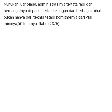
Nunukan luar biasa, administrasinya tertata rapi dan
semangatnya di pacu serta dukungan dari berbagai pihak,
bukan hanya dari teknis tetapi komitmenya dari visi
misinya,â€ tuturnya, Rabu (23/6).