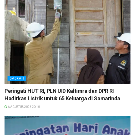
DAERAH
Peringati HUT RI, PLN UID Kaltimra dan DPR RI
Hadirkan Listrik untuk 65 Keluarga di Samarinda
6 AGUSTUS 2026 20:10