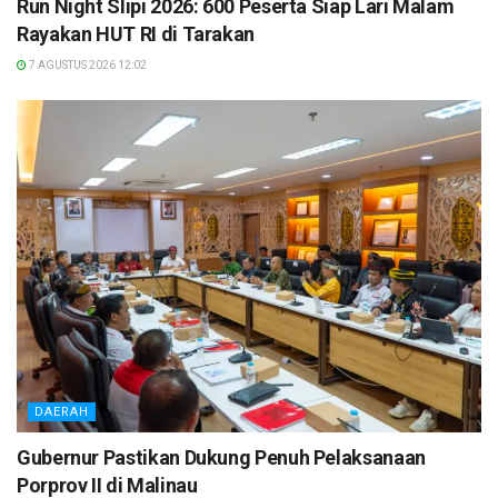
Run Night Slipi 2026: 600 Peserta Siap Lari Malam
Rayakan HUT RI di Tarakan
7 AGUSTUS 2026 12:02
DAERAH
Gubernur Pastikan Dukung Penuh Pelaksanaan
Porprov II di Malinau