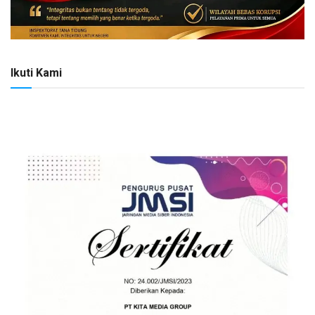
Ikuti Kami