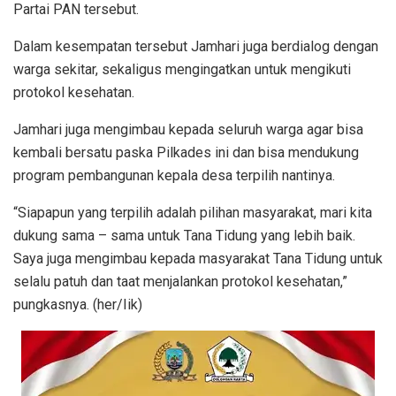
Partai PAN tersebut.
Dalam kesempatan tersebut Jamhari juga berdialog dengan
warga sekitar, sekaligus mengingatkan untuk mengikuti
protokol kesehatan.
Jamhari juga mengimbau kepada seluruh warga agar bisa
kembali bersatu paska Pilkades ini dan bisa mendukung
program pembangunan kepala desa terpilih nantinya.
“Siapapun yang terpilih adalah pilihan masyarakat, mari kita
dukung sama – sama untuk Tana Tidung yang lebih baik.
Saya juga mengimbau kepada masyarakat Tana Tidung untuk
selalu patuh dan taat menjalankan protokol kesehatan,”
pungkasnya. (her/Iik)