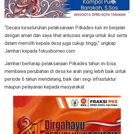
“Secara keseluruhan pelaksanaan Pilkades kali ini berjalan
dengan aman dan saya lihat antusias warga untuk ikut serta
dalam memilih kepala desa juga cukup tinggi,” ungkap
Jamhari kepada fokusborneo.com.
Jamhari berharap pelaksanaan Pilkades tahun ini bisa
membawa perubahan di desa ke arah yang lebih baik untuk
periode 6 tahun mendatang, baik dari segi infrastuktur
maupun pelayanan kepada masyarakat.