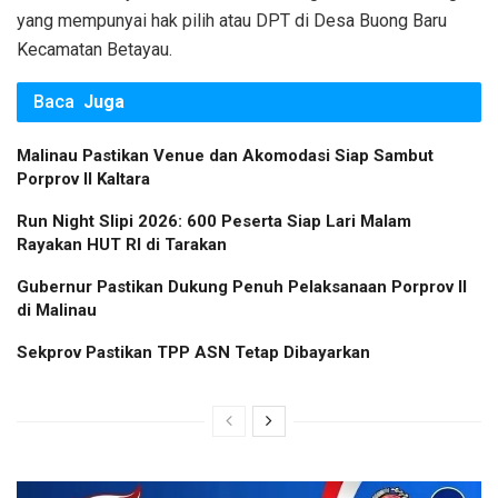
yang mempunyai hak pilih atau DPT di Desa Buong Baru
Kecamatan Betayau.
Baca
Juga
Malinau Pastikan Venue dan Akomodasi Siap Sambut
Porprov II Kaltara
Run Night Slipi 2026: 600 Peserta Siap Lari Malam
Rayakan HUT RI di Tarakan
Gubernur Pastikan Dukung Penuh Pelaksanaan Porprov II
di Malinau
Sekprov Pastikan TPP ASN Tetap Dibayarkan