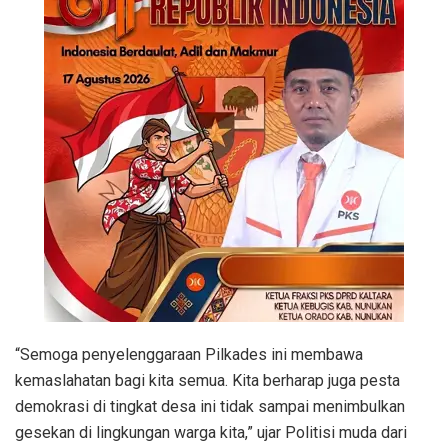
“Semoga penyelenggaraan Pilkades ini membawa
kemaslahatan bagi kita semua. Kita berharap juga pesta
demokrasi di tingkat desa ini tidak sampai menimbulkan
gesekan di lingkungan warga kita,” ujar Politisi muda dari