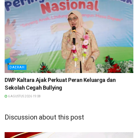
DAERAH
DWP Kaltara Ajak Perkuat Peran Keluarga dan
Sekolah Cegah Bullying
6 AGUSTUS 2026 19:08
Discussion about this post