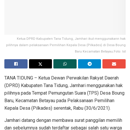
Ketua DPRD Kabupaten Tana Tidung, Jamhari ikut menggunakann hak
pilihnya dalam pelaksanaan Pemilihan Kepala Desa (Pilkades) di Desa Boung
Baru Kecamatan Betayau.Foto: Ist
TANA TIDUNG – Ketua Dewan Perwakilan Rakyat Daerah
(DPRD) Kabupaten Tana Tidung, Jamhari menggunakan hak
pilihnya pada Tempat Pemungutan Suara (TPS) Desa Boung
Baru, Kecamatan Betayau pada Pelaksanaan Pemilihan
Kepala Desa (Pilkades) serentak, Rabu (30/6/2021).
Jamhari datang dengan membawa surat panggilan memilih
dan sebelumnya sudah terdaftar sebagai salah satu warga