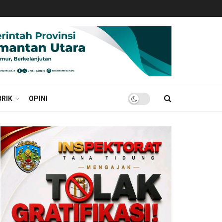
RIK
OPINI