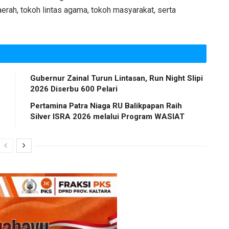
aerah, tokoh lintas agama, tokoh masyarakat, serta
Gubernur Zainal Turun Lintasan, Run Night Slipi
2026 Diserbu 600 Pelari
Pertamina Patra Niaga RU Balikpapan Raih
Silver ISRA 2026 melalui Program WASIAT