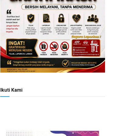
Ikuti Kami