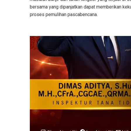
bersama yang dipanjatkan dapat memberikan keku
proses pemulihan pascabencana.