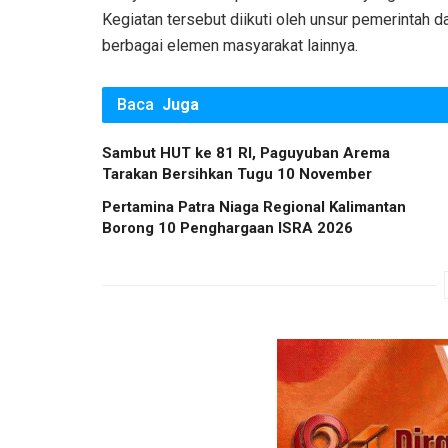
Kegiatan tersebut diikuti oleh unsur pemerintah d
berbagai elemen masyarakat lainnya.
Baca
Juga
Sambut HUT ke 81 RI, Paguyuban Arema
Tarakan Bersihkan Tugu 10 November
Pertamina Patra Niaga Regional Kalimantan
Borong 10 Penghargaan ISRA 2026