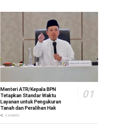
Menteri ATR/Kepala BPN
Tetapkan Standar Waktu
Layanan untuk Pengukuran
Tanah dan Peralihan Hak
0 SHARES