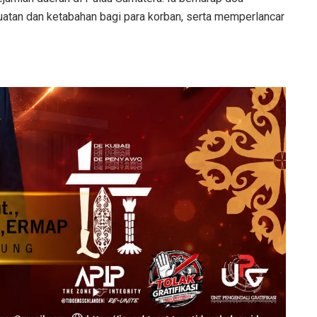
atan dan ketabahan bagi para korban, serta memperlancar