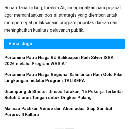
Bupati Tana Tidung, Ibrahim Ali, mengingatkan para pejabat
agar memanfaatkan posisi strategis yang diemban untuk
mempercepat pelaksanaan program prioritas daerah dan
meningkatkan kualitas pelayanan publik.
Baca
Juga
Pertamina Patra Niaga RU Balikpapan Raih Silver ISRA
2026 melalui Program WASIAT
Pertamina Patra Niaga Regional Kalimantan Raih Gold Pilar
Lingkungan melalui Program TALISERA
Ditampung di Shelter Dinsos Tarakan, 15 Pekerja Terlantar
Butuh Uluran Tangan untuk Ongkos Pulang
Malinau Pastikan Venue dan Akomodasi Siap Sambut
Porprov II Kaltara