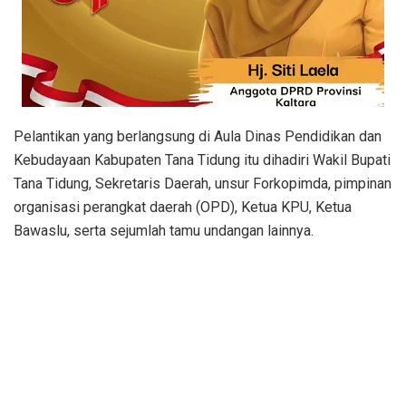
Pelantikan yang berlangsung di Aula Dinas Pendidikan dan
Kebudayaan Kabupaten Tana Tidung itu dihadiri Wakil Bupati
Tana Tidung, Sekretaris Daerah, unsur Forkopimda, pimpinan
organisasi perangkat daerah (OPD), Ketua KPU, Ketua
Bawaslu, serta sejumlah tamu undangan lainnya.