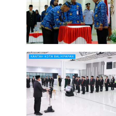
KANTAH KOTA BALIKPAPAN