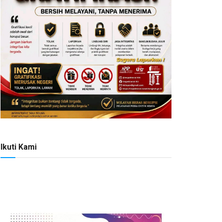
Ikuti Kami