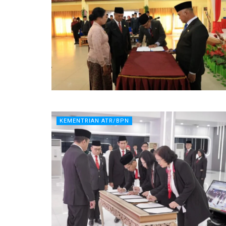
KEMENTRIAN ATR/BPN