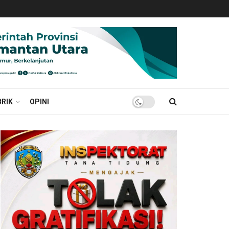
RIK
OPINI