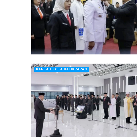
KANTAH KOTA BALIKPAPAN