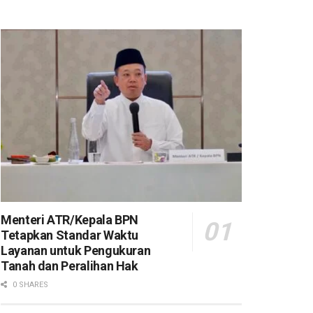
Menteri ATR/Kepala BPN
Tetapkan Standar Waktu
Layanan untuk Pengukuran
Tanah dan Peralihan Hak
0 SHARES