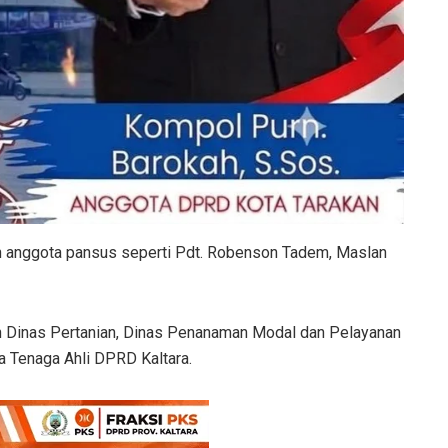
aran anggota pansus seperti Pdt. Robenson Tadem, Maslan
an Dinas Pertanian, Dinas Penanaman Modal dan Pelayanan
a Tenaga Ahli DPRD Kaltara.