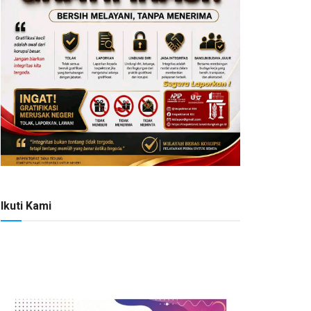
Ikuti Kami