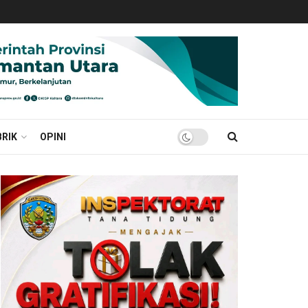
RIK
OPINI