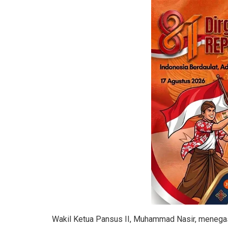
Wakil Ketua Pansus II, Muhammad Nasir, menegask