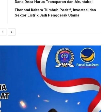
Dana Desa Harus Transparan dan Akuntabel
Ekonomi Kaltara Tumbuh Positif, Investasi dan
Sektor Listrik Jadi Penggerak Utama