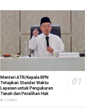
Menteri ATR/Kepala BPN
Tetapkan Standar Waktu
Layanan untuk Pengukuran
Tanah dan Peralihan Hak
0 SHARES