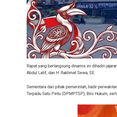
​Rapat yang berlangsung dinamis ini dihadiri jaj
Abdul Latif, dan H. Rakhmat Sewa, SE.
Sementara dari pihak pemerintah, hadir perwakil
Terpadu Satu Pintu (DPMPTSP), Biro Hukum, sert