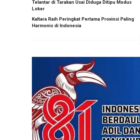
Telantar di Tarakan Usai Diduga Ditipu Modus
Loker
Kaltara Raih Peringkat Pertama Provinsi Paling
Harmonis di Indonesia