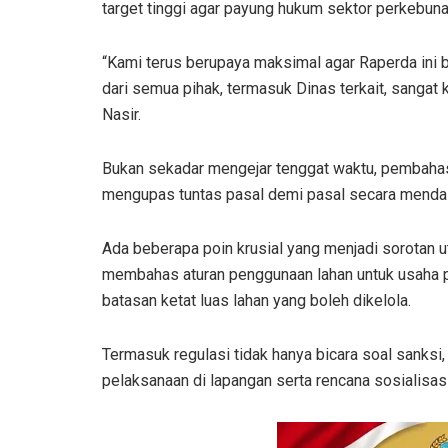
target tinggi agar payung hukum sektor perkebuna
“Kami terus berupaya maksimal agar Raperda ini bis
dari semua pihak, termasuk Dinas terkait, sangat
Nasir.
Bukan sekadar mengejar tenggat waktu, pembahasa
mengupas tuntas pasal demi pasal secara menda
Ada beberapa poin krusial yang menjadi sorotan u
membahas aturan penggunaan lahan untuk usaha per
batasan ketat luas lahan yang boleh dikelola.
Termasuk regulasi tidak hanya bicara soal sanks
pelaksanaan di lapangan serta rencana sosialisas