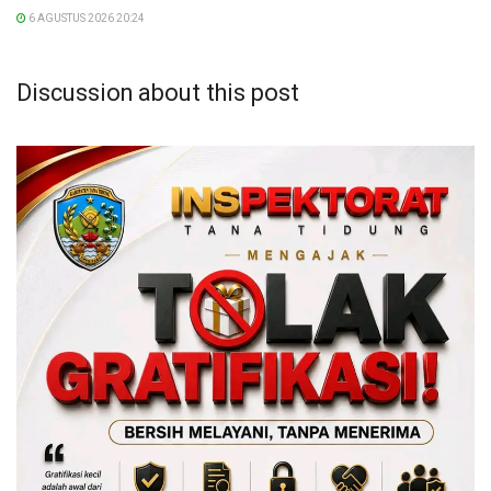
6 AGUSTUS 2026 20:24
Discussion about this post