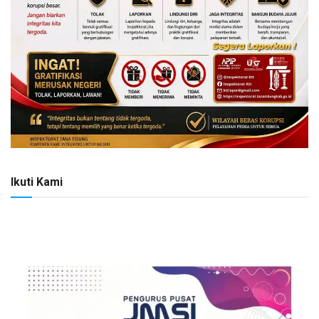
Ikuti Kami