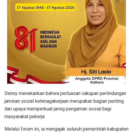
Denny menekankan bahwa perluasan cakupan perlindungan
jaminan sosial ketenagakerjaan merupakan bagian penting
dari upaya memperkuat jaring pengaman sosial bagi
masyarakat pekerja.
Melalui forum ini, ia mengajak seluruh pemerintah kabupaten