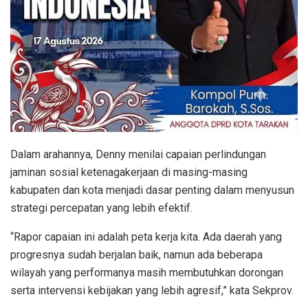
Dalam arahannya, Denny menilai capaian perlindungan
jaminan sosial ketenagakerjaan di masing-masing
kabupaten dan kota menjadi dasar penting dalam menyusun
strategi percepatan yang lebih efektif.
“Rapor capaian ini adalah peta kerja kita. Ada daerah yang
progresnya sudah berjalan baik, namun ada beberapa
wilayah yang performanya masih membutuhkan dorongan
serta intervensi kebijakan yang lebih agresif,” kata Sekprov.