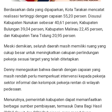
Berdasarkan data yang dipaparkan, Kota Tarakan mencatat
realisasi tertinggi dengan capaian 55,20 persen. Disusul
Kabupaten Nunukan sebesar 40,61 persen, Kabupaten
Bulungan 39,04 persen, Kabupaten Malinau 22,45 persen,
dan Kabupaten Tana Tidung 20,95 persen.
Meski demikian, seluruh daerah masih memiliki ruang yang
cukup besar untuk meningkatkan cakupan perlindungan
pekerja sesuai target yang telah ditetapkan.
Denny menegaskan bahwa daerah dengan capaian yang
masih rendah perlu memperkuat intervensi kepada pekerja
sektor informal dan kelompok pekerja rentan di wilayah
pedesaan.
Menurutnya, pemerintah kabupaten dapat memanfaatkan
berbagai sumber pembiayaan, termasuk Dana Bagi Hasil