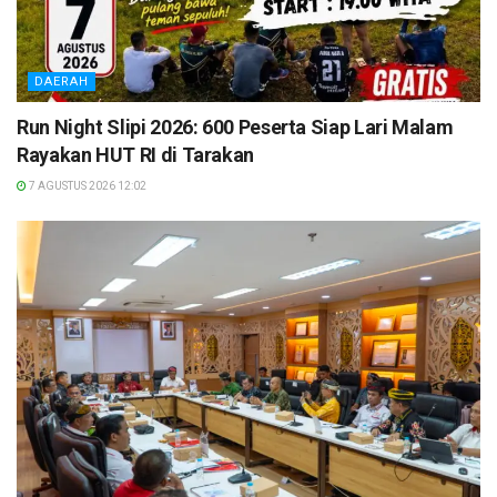
DAERAH
Run Night Slipi 2026: 600 Peserta Siap Lari Malam
Rayakan HUT RI di Tarakan
7 AGUSTUS 2026 12:02