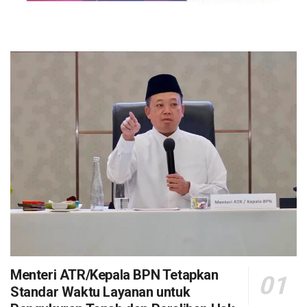
Menteri ATR/Kepala BPN Tetapkan
Standar Waktu Layanan untuk