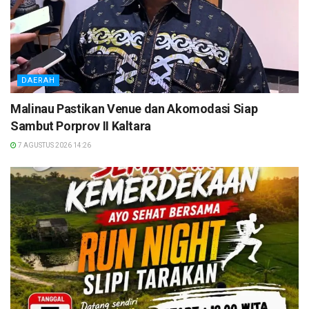
DAERAH
Malinau Pastikan Venue dan Akomodasi Siap
Sambut Porprov II Kaltara
7 AGUSTUS 2026 14:26