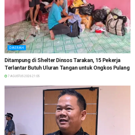
DAERAH
Ditampung di Shelter Dinsos Tarakan, 15 Pekerja
Terlantar Butuh Uluran Tangan untuk Ongkos Pulang
7 AGUSTUS 2026 21:05