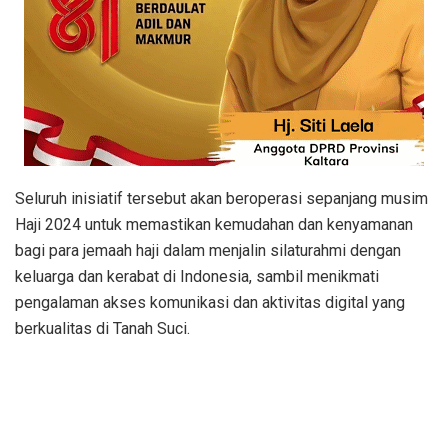
Seluruh inisiatif tersebut akan beroperasi sepanjang musim
Haji 2024 untuk memastikan kemudahan dan kenyamanan
bagi para jemaah haji dalam menjalin silaturahmi dengan
keluarga dan kerabat di Indonesia, sambil menikmati
pengalaman akses komunikasi dan aktivitas digital yang
berkualitas di Tanah Suci.