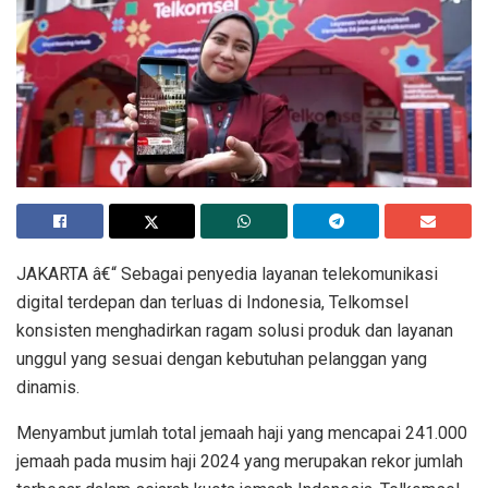
JAKARTA â€“ Sebagai penyedia layanan telekomunikasi
digital terdepan dan terluas di Indonesia, Telkomsel
konsisten menghadirkan ragam solusi produk dan layanan
unggul yang sesuai dengan kebutuhan pelanggan yang
dinamis.
Menyambut jumlah total jemaah haji yang mencapai 241.000
jemaah pada musim haji 2024 yang merupakan rekor jumlah