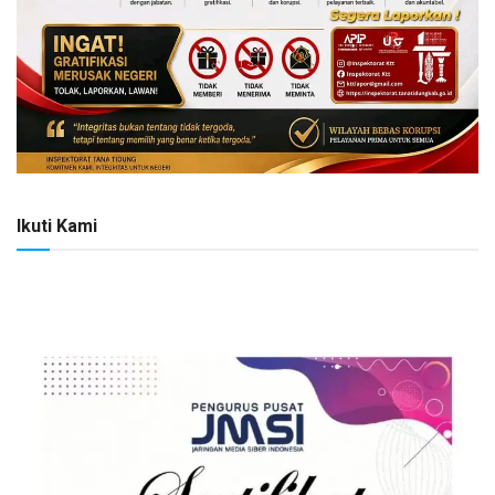
Ikuti Kami