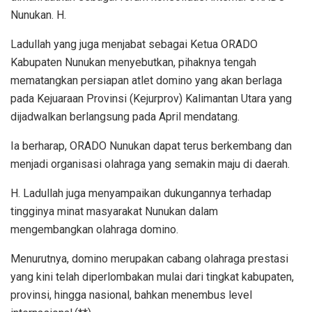
Nunukan. H.
Ladullah yang juga menjabat sebagai Ketua ORADO
Kabupaten Nunukan menyebutkan, pihaknya tengah
mematangkan persiapan atlet domino yang akan berlaga
pada Kejuaraan Provinsi (Kejurprov) Kalimantan Utara yang
dijadwalkan berlangsung pada April mendatang.
Ia berharap, ORADO Nunukan dapat terus berkembang dan
menjadi organisasi olahraga yang semakin maju di daerah.
H. Ladullah juga menyampaikan dukungannya terhadap
tingginya minat masyarakat Nunukan dalam
mengembangkan olahraga domino.
Menurutnya, domino merupakan cabang olahraga prestasi
yang kini telah diperlombakan mulai dari tingkat kabupaten,
provinsi, hingga nasional, bahkan menembus level