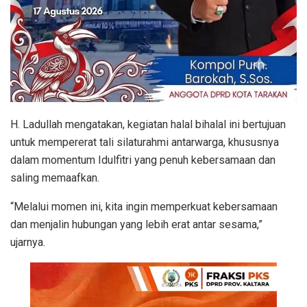
H. Ladullah mengatakan, kegiatan halal bihalal ini bertujuan
untuk mempererat tali silaturahmi antarwarga, khususnya
dalam momentum Idulfitri yang penuh kebersamaan dan
saling memaafkan.
“Melalui momen ini, kita ingin memperkuat kebersamaan
dan menjalin hubungan yang lebih erat antar sesama,”
ujarnya.