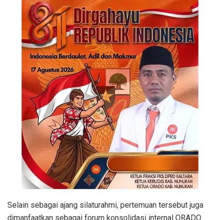
Selain sebagai ajang silaturahmi, pertemuan tersebut juga
dimanfaatkan sebagai forum konsolidasi internal ORADO