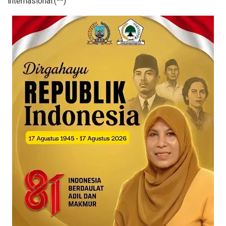
internasional.(**)