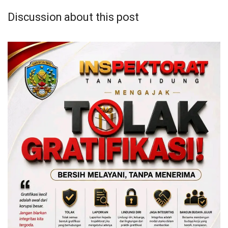
Discussion about this post