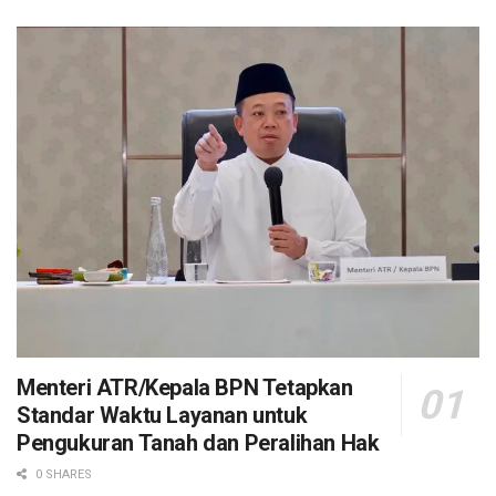
Menteri ATR/Kepala BPN Tetapkan
Standar Waktu Layanan untuk
Pengukuran Tanah dan Peralihan Hak
0 SHARES