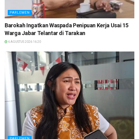
PARLEMEN
Barokah Ingatkan Waspada Penipuan Kerja Usai 15
Warga Jabar Telantar di Tarakan
6 AGUSTUS 2026 16:20
PARLEMEN