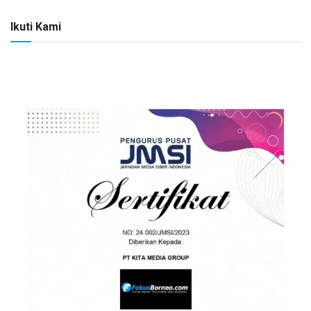
Ikuti Kami