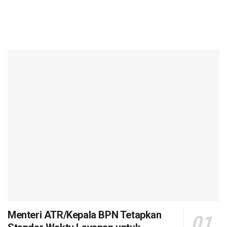
Menteri ATR/Kepala BPN Tetapkan