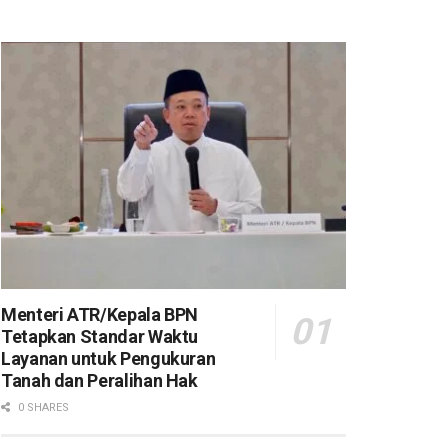
Menteri ATR/Kepala BPN
Tetapkan Standar Waktu
Layanan untuk Pengukuran
Tanah dan Peralihan Hak
0 SHARES