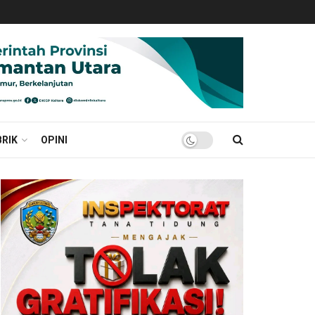
RIK
OPINI