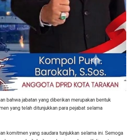
an bahwa jabatan yang diberikan merupakan bentuk
tmen yang telah ditunjukkan para pejabat selama
s, dan komitmen yang saudara tunjukkan selama ini. Semoga