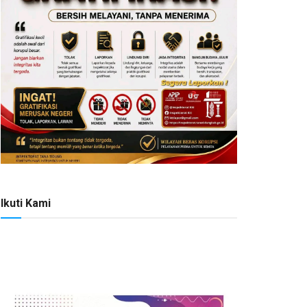
Ikuti Kami