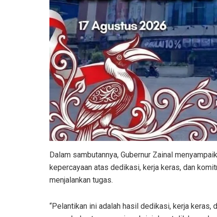
Dalam sambutannya, Gubernur Zainal menyampaik
kepercayaan atas dedikasi, kerja keras, dan komi
menjalankan tugas.
“Pelantikan ini adalah hasil dedikasi, kerja kera