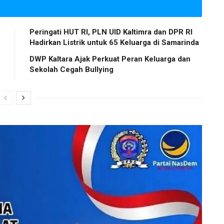
Peringati HUT RI, PLN UID Kaltimra dan DPR RI
Hadirkan Listrik untuk 65 Keluarga di Samarinda
DWP Kaltara Ajak Perkuat Peran Keluarga dan
Sekolah Cegah Bullying