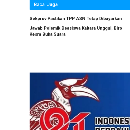
Baca
Juga
Sekprov Pastikan TPP ASN Tetap Dibayarkan
Jawab Polemik Beasiswa Kaltara Unggul, Biro
Kesra Buka Suara