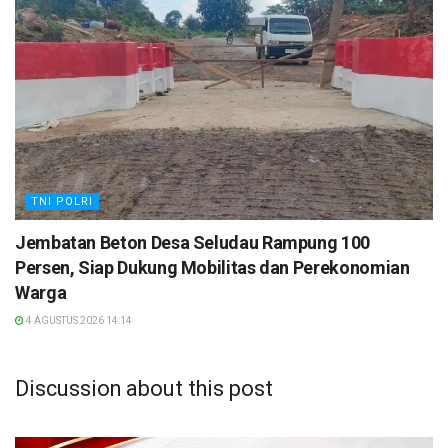
TNI POLRI
Jembatan Beton Desa Seludau Rampung 100
Persen, Siap Dukung Mobilitas dan Perekonomian
Warga
4 AGUSTUS 2026 14:14
Discussion about this post