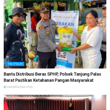
TNI POLRI
Bantu Distribusi Beras SPHP, Polsek Tanjung Palas
Barat Pastikan Ketahanan Pangan Masyarakat
5 AGUSTUS 2026 10:50