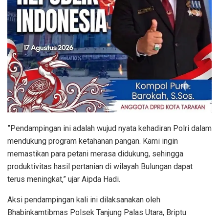
​”Pendampingan ini adalah wujud nyata kehadiran Polri dalam
mendukung program ketahanan pangan. Kami ingin
memastikan para petani merasa didukung, sehingga
produktivitas hasil pertanian di wilayah Bulungan dapat
terus meningkat,” ujar Aipda Hadi.
​Aksi pendampingan kali ini dilaksanakan oleh
Bhabinkamtibmas Polsek Tanjung Palas Utara, Briptu