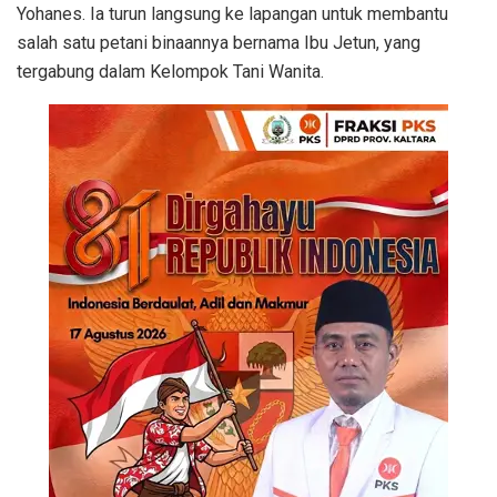
Yohanes. Ia turun langsung ke lapangan untuk membantu
salah satu petani binaannya bernama Ibu Jetun, yang
tergabung dalam Kelompok Tani Wanita.