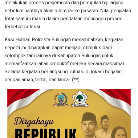
melakukan proses penjemuran dan pemipilan biji jagung
sebelum nantinya akan dilempar ke pasaran. Nilai penjualan
total saat ini masih dalam pendataan menunggu proses
tersebut selesai.
​Kasi Humas Polresta Bulungan menambahkan, kegiatan
seperti ini diharapkan dapat menjadi stimulus bagi
kelompok tani lainnya di Kabupaten Bulungan untuk
memanfaatkan lahan produktif mereka secara maksimal.
Selama kegiatan berlangsung, situasi di lokasi berjalan
dengan aman, tertib, dan lancar. (**)