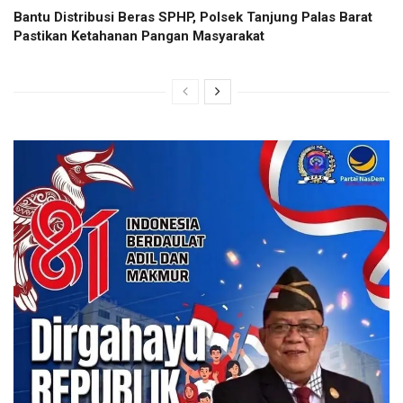
Bantu Distribusi Beras SPHP, Polsek Tanjung Palas Barat
Pastikan Ketahanan Pangan Masyarakat