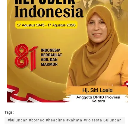
Tags:
#bulungan #borneo #headline #kaltata #Polresta Bulungan