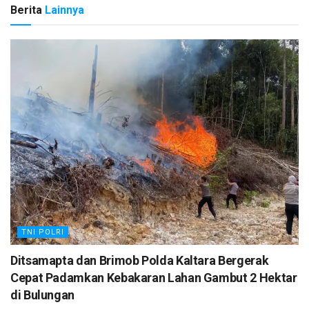
Berita
Lainnya
TNI POLRI
Ditsamapta dan Brimob Polda Kaltara Bergerak
Cepat Padamkan Kebakaran Lahan Gambut 2 Hektar
di Bulungan