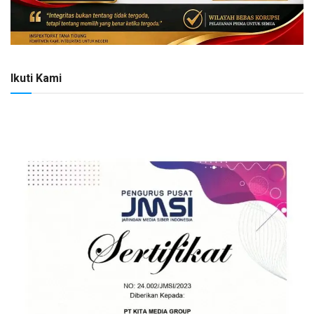
Ikuti Kami