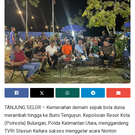
​TANJUNG SELOR – Kemeriahan demam sepak bola dunia
merambah hingga ke Bumi Tenguyun. Kepolisian Resor Kota
(Polresta) Bulungan, Polda Kalimantan Utara, menggandeng
TVRI Stasiun Kaltara sukses menggelar acara Nonton