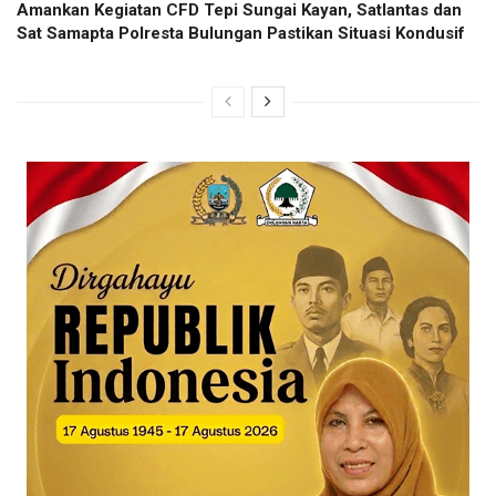
Amankan Kegiatan CFD Tepi Sungai Kayan, Satlantas dan
Sat Samapta Polresta Bulungan Pastikan Situasi Kondusif