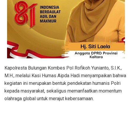
​Kapolresta Bulungan Kombes Pol Rofikoh Yunianto, S.I.K.,
M.H., melalui Kasi Humas Aipda Hadi menyampaikan bahwa
kegiatan ini merupakan bentuk pendekatan humanis Polri
kepada masyarakat, sekaligus memanfaatkan momentum
olahraga global untuk merajut kebersamaan.