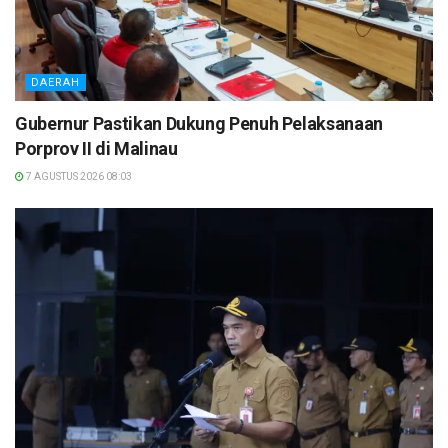
DAERAH
Gubernur Pastikan Dukung Penuh Pelaksanaan
Porprov II di Malinau
7 AGUSTUS 2026 08:03