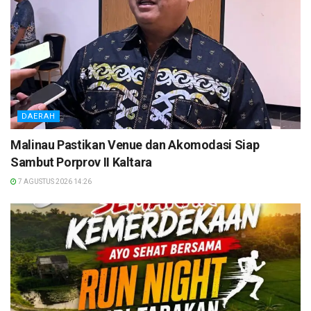
DAERAH
Malinau Pastikan Venue dan Akomodasi Siap
Sambut Porprov II Kaltara
7 AGUSTUS 2026 14:26