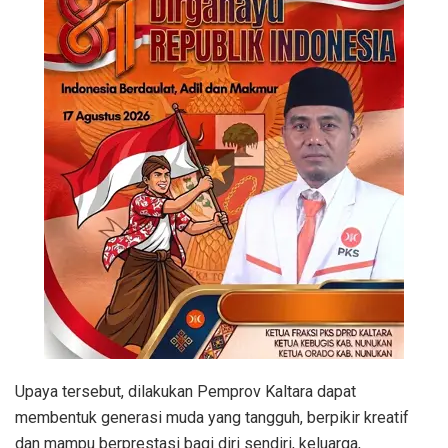
Upaya tersebut, dilakukan Pemprov Kaltara dapat
membentuk generasi muda yang tangguh, berpikir kreatif
dan mampu berprestasi bagi diri sendiri, keluarga,