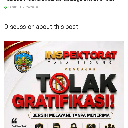
6 AGUSTUS 2026 20:10
Discussion about this post