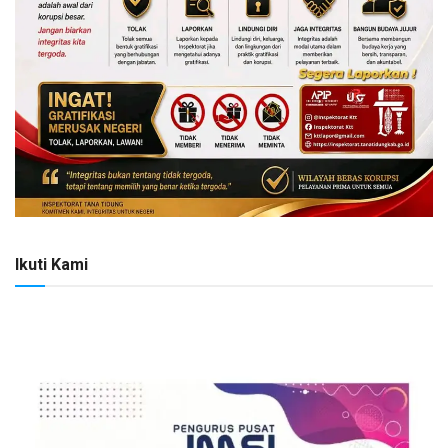
Ikuti Kami