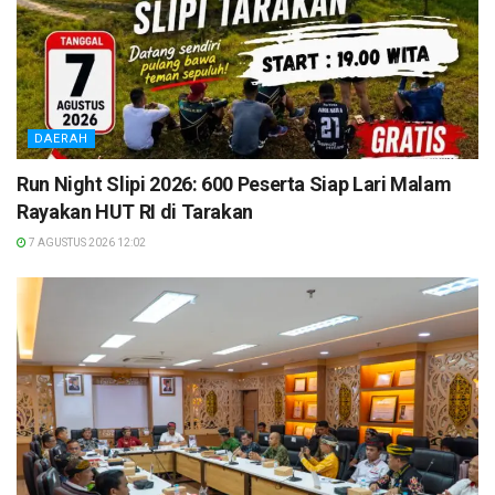
DAERAH
Run Night Slipi 2026: 600 Peserta Siap Lari Malam
Rayakan HUT RI di Tarakan
7 AGUSTUS 2026 12:02