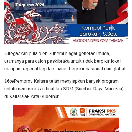
Ditegaskan pula oleh Gubernur, agar generasi muda,
utamanya para calon paskibraka untuk tidak berpikir lokal
maupun regional lagi tapi harus berpikir nasional dan global.
â€œPemprov Kaltara telah menyiapkan banyak program
untuk meningkatkan kualitas SDM (Sumber Daya Manusia)
di Kaltara,â€ kata Gubernur.