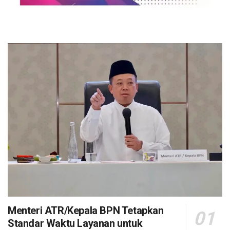
Menteri ATR/Kepala BPN Tetapkan
Standar Waktu Layanan untuk