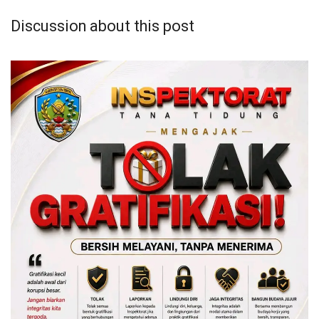
Discussion about this post