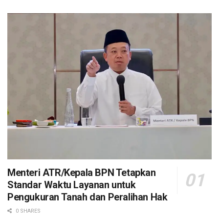
Menteri ATR/Kepala BPN Tetapkan
Standar Waktu Layanan untuk
Pengukuran Tanah dan Peralihan Hak
0 SHARES