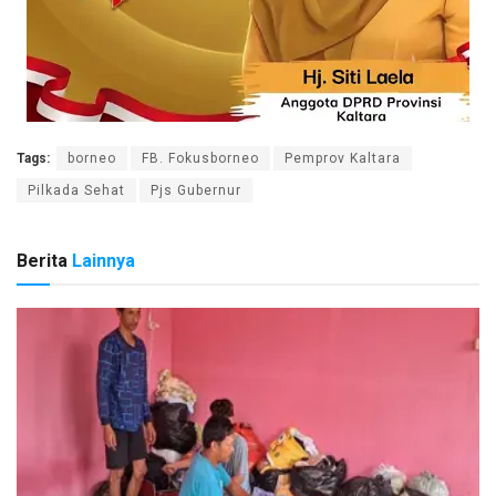
Tags:
borneo
FB. Fokusborneo
Pemprov Kaltara
Pilkada Sehat
Pjs Gubernur
Berita
Lainnya