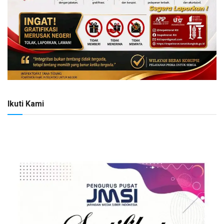
Ikuti Kami