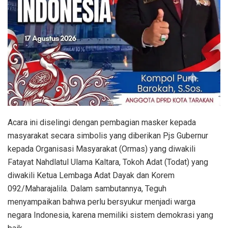
Acara ini diselingi dengan pembagian masker kepada
masyarakat secara simbolis yang diberikan Pjs Gubernur
kepada Organisasi Masyarakat (Ormas) yang diwakili
Fatayat Nahdlatul Ulama Kaltara, Tokoh Adat (Todat) yang
diwakili Ketua Lembaga Adat Dayak dan Korem
092/Maharajalila. Dalam sambutannya, Teguh
menyampaikan bahwa perlu bersyukur menjadi warga
negara Indonesia, karena memiliki sistem demokrasi yang