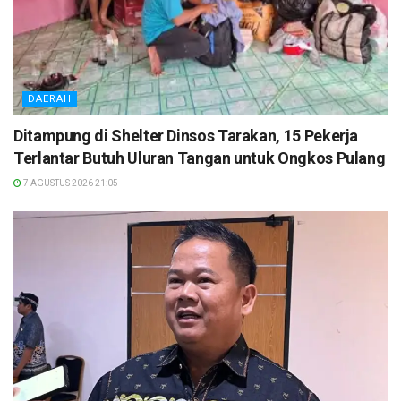
DAERAH
Ditampung di Shelter Dinsos Tarakan, 15 Pekerja
Terlantar Butuh Uluran Tangan untuk Ongkos Pulang
7 AGUSTUS 2026 21:05