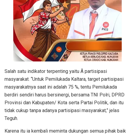
Salah satu indikator terpenting yaitu Â partisipasi
masyarakat. “Untuk Pemilukada Kaltara, target partisipasi
masyarakatnya saat ini adalah 75 %, tentu Pemilukada
berdiri sendiri harus bersinergi, bersama TNI Polri, DPRD
Provinsi dan Kabupaten/ Kota serta Partai Politik, dan itu
tidak cukup tanpa adanya partisipasi masyarakat,” jelas
Teguh.
Karena itu ia kembali meminta dukungan semua pihak baik