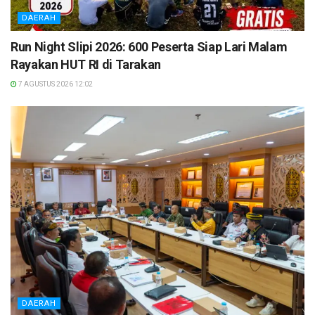
DAERAH
Run Night Slipi 2026: 600 Peserta Siap Lari Malam
Rayakan HUT RI di Tarakan
7 AGUSTUS 2026 12:02
DAERAH