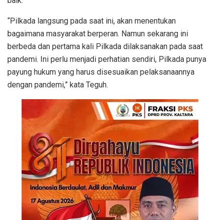
baik.
“Pilkada langsung pada saat ini, akan menentukan
bagaimana masyarakat berperan. Namun sekarang ini
berbeda dan pertama kali Pilkada dilaksanakan pada saat
pandemi. Ini perlu menjadi perhatian sendiri, Pilkada punya
payung hukum yang harus disesuaikan pelaksanaannya
dengan pandemi,” kata Teguh.