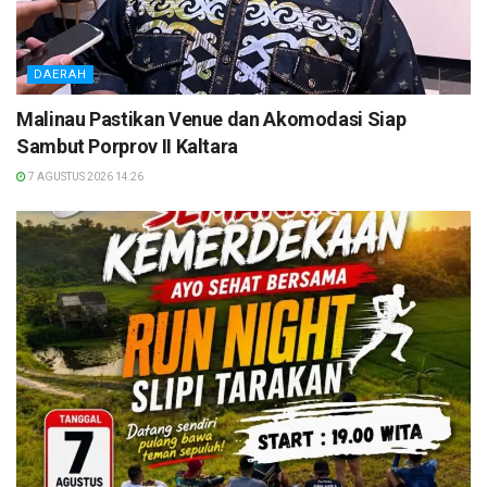
DAERAH
Malinau Pastikan Venue dan Akomodasi Siap
Sambut Porprov II Kaltara
7 AGUSTUS 2026 14:26