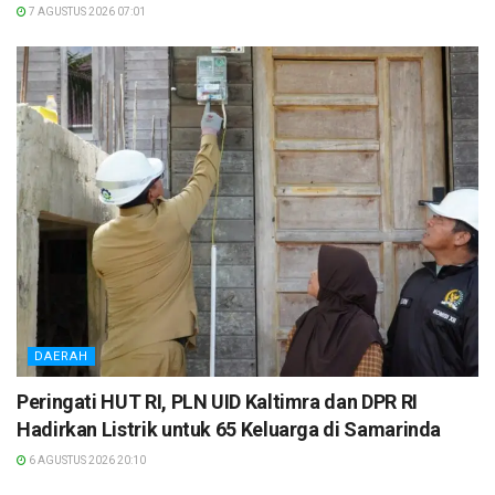
7 AGUSTUS 2026 07:01
DAERAH
Peringati HUT RI, PLN UID Kaltimra dan DPR RI
Hadirkan Listrik untuk 65 Keluarga di Samarinda
6 AGUSTUS 2026 20:10