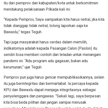
itu dari pemprov dan kabupaten/kota untuk berkomitmen
mendukung pelaksanaan Pilkada kali ini.
“Kepada Pemprov, Saya sampaikan kita harus netral, jika kita
tidak dianggap tidak netral, tolong laporkan saja ke
Bawaslu,” tegas Teguh.
Tapi juga masyarakat harus cerdas dalam memilih,
indikatornya adalah kepada Pasangan Calon (Paslon) itu
sendiri bisa memberi contoh dan teladan untuk menangani
pandemi ini. “Adu program adu gagasan, bukan adu
kerumunan,” ujar Teguh.
Pemprov pun juga harus gencar mempublikasikannya, selain
itu juga berintegritas dan bermartabat. Ia percaya kepada
KPU dan Bawaslu dapat menjaga integritasnya sebagai
penyelenggara dan pengawas. “Sekali lagi, saya berpesan
kita bisa beda pilihan dan jangan sampai merusak