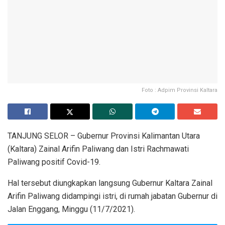
Foto : Adpim Provinsi Kaltara
TANJUNG SELOR – Gubernur Provinsi Kalimantan Utara
(Kaltara) Zainal Arifin Paliwang dan Istri Rachmawati
Paliwang positif Covid-19.
Hal tersebut diungkapkan langsung Gubernur Kaltara Zainal
Arifin Paliwang didampingi istri, di rumah jabatan Gubernur di
Jalan Enggang, Minggu (11/7/2021).