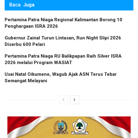
Baca
Juga
Pertamina Patra Niaga Regional Kalimantan Borong 10
Penghargaan ISRA 2026
Gubernur Zainal Turun Lintasan, Run Night Slipi 2026
Diserbu 600 Pelari
Pertamina Patra Niaga RU Balikpapan Raih Silver ISRA
2026 melalui Program WASIAT
Usai Natal Oikumene, Wagub Ajak ASN Terus Tebar
Semangat Melayani