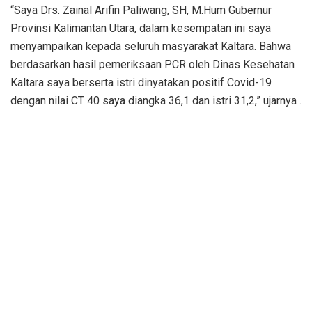
“Saya Drs. Zainal Arifin Paliwang, SH, M.Hum Gubernur
Provinsi Kalimantan Utara, dalam kesempatan ini saya
menyampaikan kepada seluruh masyarakat Kaltara. Bahwa
berdasarkan hasil pemeriksaan PCR oleh Dinas Kesehatan
Kaltara saya berserta istri dinyatakan positif Covid-19
dengan nilai CT 40 saya diangka 36,1 dan istri 31,2,” ujarnya .