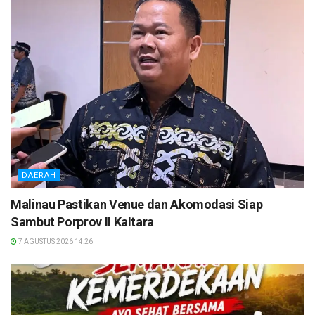
DAERAH
Malinau Pastikan Venue dan Akomodasi Siap
Sambut Porprov II Kaltara
7 AGUSTUS 2026 14:26