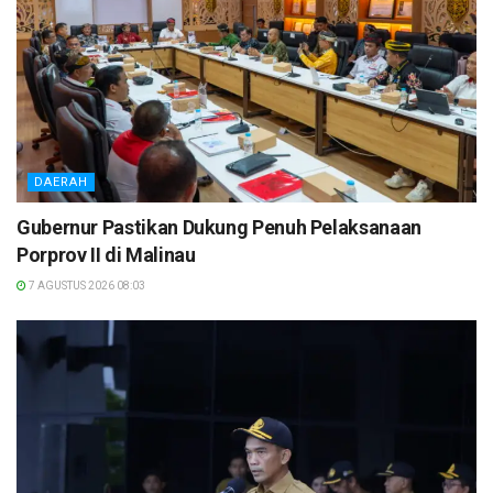
DAERAH
Gubernur Pastikan Dukung Penuh Pelaksanaan
Porprov II di Malinau
7 AGUSTUS 2026 08:03