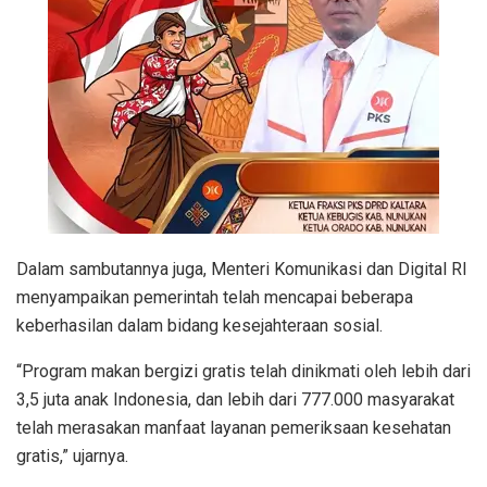
Dalam sambutannya juga, Menteri Komunikasi dan Digital RI
menyampaikan pemerintah telah mencapai beberapa
keberhasilan dalam bidang kesejahteraan sosial.
“Program makan bergizi gratis telah dinikmati oleh lebih dari
3,5 juta anak Indonesia, dan lebih dari 777.000 masyarakat
telah merasakan manfaat layanan pemeriksaan kesehatan
gratis,” ujarnya.