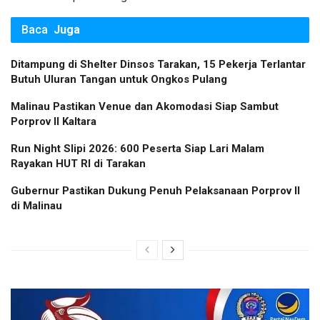
Baca
Juga
Ditampung di Shelter Dinsos Tarakan, 15 Pekerja Terlantar
Butuh Uluran Tangan untuk Ongkos Pulang
Malinau Pastikan Venue dan Akomodasi Siap Sambut
Porprov II Kaltara
Run Night Slipi 2026: 600 Peserta Siap Lari Malam
Rayakan HUT RI di Tarakan
Gubernur Pastikan Dukung Penuh Pelaksanaan Porprov II
di Malinau