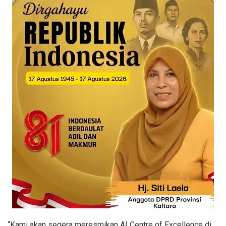
“Kami akan segera meresmikan AI Centre of Excellence di