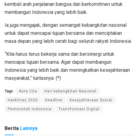
kembali arah perjalanan bangsa dan berkomitmen untuk
membangun Indonesia yang lebih baik.
Ia juga mengajak, dengan semangat kebangkitan nasional
untuk dapat mencapai tujuan bersama dan menciptakan
masa depan yang lebih cerah bagi seluruh rakyat Indonesia.
“Kita harus terus bekerja sama dan bersinergi untuk
mencapai tujuan bersama. Agar dapat membangun
Indonesia yang lebih baik dan meningkatkan kesejahteraan
masyarakat,” tuntasnya. (*)
Tags:
Asta Cita
Hari kebangkitan Nasional
Harkitnas 2025
Headline
Kesejahteraan Sosial
Pemerintah Indonesia
Transformasi Digital
Berita
Lainnya