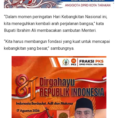
“Dalam momen peringatan Hari Kebangkitan Nasional ini,
kita meneguhkan kembali arah perjalanan bangsa,” kata
Bupati Ibrahim Ali membacakan sambutan Menteri.
“Kita harus membangun fondasi yang kuat untuk mencapai
kebangkitan yang besar,” sambungnya.