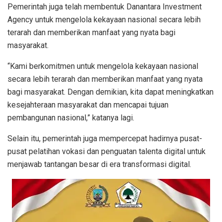
Pemerintah juga telah membentuk Danantara Investment
Agency untuk mengelola kekayaan nasional secara lebih
terarah dan memberikan manfaat yang nyata bagi
masyarakat.
“Kami berkomitmen untuk mengelola kekayaan nasional
secara lebih terarah dan memberikan manfaat yang nyata
bagi masyarakat. Dengan demikian, kita dapat meningkatkan
kesejahteraan masyarakat dan mencapai tujuan
pembangunan nasional,” katanya lagi.
Selain itu, pemerintah juga mempercepat hadirnya pusat-
pusat pelatihan vokasi dan penguatan talenta digital untuk
menjawab tantangan besar di era transformasi digital.