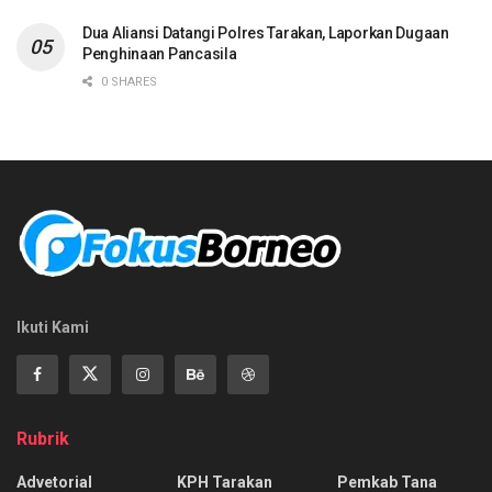
Dua Aliansi Datangi Polres Tarakan, Laporkan Dugaan
Penghinaan Pancasila
0 SHARES
Ikuti Kami
Rubrik
Advetorial
KPH Tarakan
Pemkab Tana