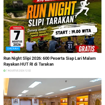
DAERAH
Run Night Slipi 2026: 600 Peserta Siap Lari Malam
Rayakan HUT RI di Tarakan
7 AGUSTUS 2026 12:02