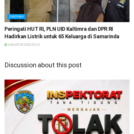
DAERAH
Peringati HUT RI, PLN UID Kaltimra dan DPR RI
Hadirkan Listrik untuk 65 Keluarga di Samarinda
6 AGUSTUS 2026 20:10
Discussion about this post