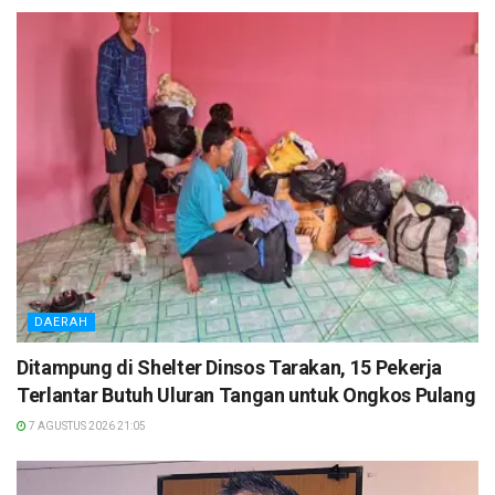
DAERAH
Ditampung di Shelter Dinsos Tarakan, 15 Pekerja
Terlantar Butuh Uluran Tangan untuk Ongkos Pulang
7 AGUSTUS 2026 21:05