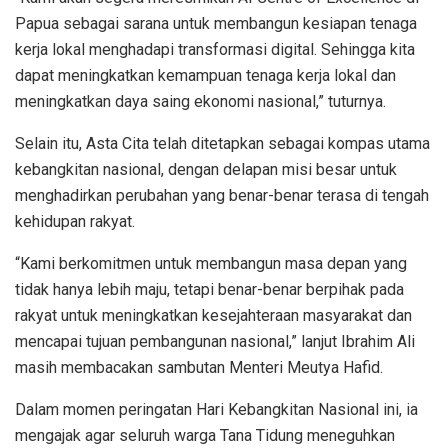
Papua sebagai sarana untuk membangun kesiapan tenaga
kerja lokal menghadapi transformasi digital. Sehingga kita
dapat meningkatkan kemampuan tenaga kerja lokal dan
meningkatkan daya saing ekonomi nasional,” tuturnya.
Selain itu, Asta Cita telah ditetapkan sebagai kompas utama
kebangkitan nasional, dengan delapan misi besar untuk
menghadirkan perubahan yang benar-benar terasa di tengah
kehidupan rakyat.
“Kami berkomitmen untuk membangun masa depan yang
tidak hanya lebih maju, tetapi benar-benar berpihak pada
rakyat untuk meningkatkan kesejahteraan masyarakat dan
mencapai tujuan pembangunan nasional,” lanjut Ibrahim Ali
masih membacakan sambutan Menteri Meutya Hafid.
Dalam momen peringatan Hari Kebangkitan Nasional ini, ia
mengajak agar seluruh warga Tana Tidung meneguhkan