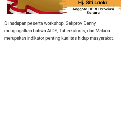
Di hadapan peserta workshop, Sekprov Denny
mengingatkan bahwa AIDS, Tuberkulosis, dan Malaria
merupakan indikator penting kualitas hidup masyarakat.