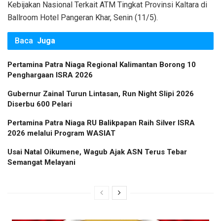
Kebijakan Nasional Terkait ATM Tingkat Provinsi Kaltara di
Ballroom Hotel Pangeran Khar, Senin (11/5).
Baca
Juga
Pertamina Patra Niaga Regional Kalimantan Borong 10
Penghargaan ISRA 2026
Gubernur Zainal Turun Lintasan, Run Night Slipi 2026
Diserbu 600 Pelari
Pertamina Patra Niaga RU Balikpapan Raih Silver ISRA
2026 melalui Program WASIAT
Usai Natal Oikumene, Wagub Ajak ASN Terus Tebar
Semangat Melayani