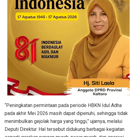
“Peningkatan permintaan pada periode HBKN Idul Adha
pada akhir Mei 2026 masih dapat dipenuhi, sehingga tidak
menimbulkan gejolak harga yang tinggi,” ujarnya, melalui
Deputi Direktur. Hal tersebut didukung berbagai kegiatan