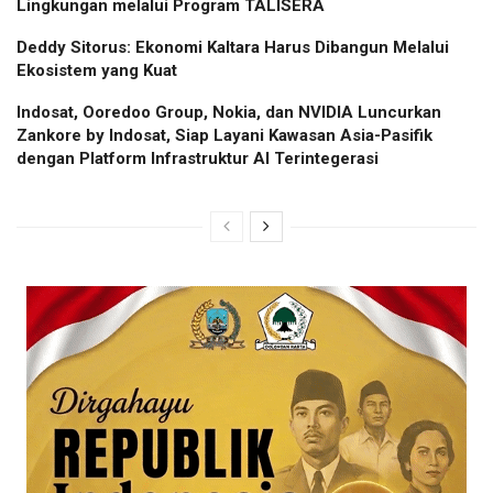
Lingkungan melalui Program TALISERA
Deddy Sitorus: Ekonomi Kaltara Harus Dibangun Melalui
Ekosistem yang Kuat
Indosat, Ooredoo Group, Nokia, dan NVIDIA Luncurkan
Zankore by Indosat, Siap Layani Kawasan Asia-Pasifik
dengan Platform Infrastruktur AI Terintegerasi